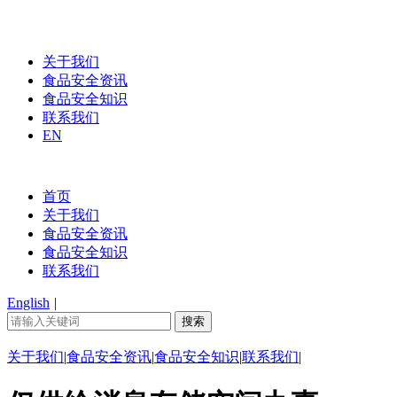
关于我们
食品安全资讯
食品安全知识
联系我们
EN
首页
关于我们
食品安全资讯
食品安全知识
联系我们
English
|
关于我们
|
食品安全资讯
|
食品安全知识
|
联系我们
|