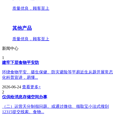
质量优良，顾客至上
其他产品
质量优良，顾客至上
新闻中心
1
建牢下层食物平安防
环绕食物平安、摄生保健、防灾避险等平易近生从题开展常态
化科普宣讲，易懂...
2026-06-24
查看更多+
2
仅供给消息存储空间办事
（二）运营天分制假问题。或通过微信、领取宝小法式搜刮
12315提交线索。食物...