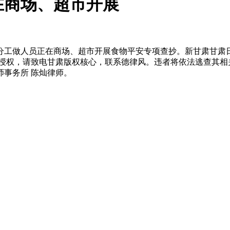
在商场、超市开展
做人员正在商场、超市开展食物平安专项查抄。新甘肃甘肃日
人授权，请致电甘肃版权核心，联系德律风。违者将依法逃查其相
事务所 陈灿律师。