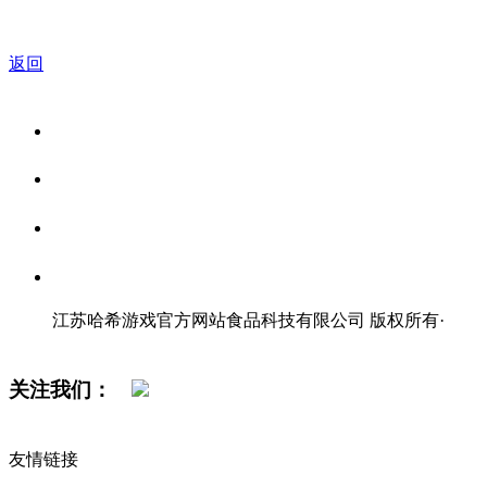
返回
关于我们
食品安全资讯
食品安全知识
联系我们
江苏哈希游戏官方网站食品科技有限公司 版权所有
·
网站地图
关注我们：
友情链接