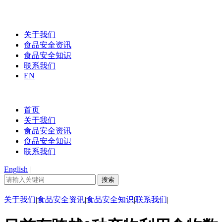
关于我们
食品安全资讯
食品安全知识
联系我们
EN
首页
关于我们
食品安全资讯
食品安全知识
联系我们
English
|
关于我们
|
食品安全资讯
|
食品安全知识
|
联系我们
|