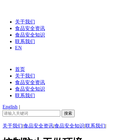
关于我们
食品安全资讯
食品安全知识
联系我们
EN
首页
关于我们
食品安全资讯
食品安全知识
联系我们
English
|
关于我们
|
食品安全资讯
|
食品安全知识
|
联系我们
|