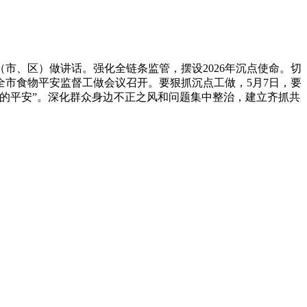
、区）做讲话。强化全链条监管，摆设2026年沉点使命。切
市食物平安监督工做会议召开。要狠抓沉点工做，5月7日，要
的平安”。深化群众身边不正之风和问题集中整治，建立齐抓共