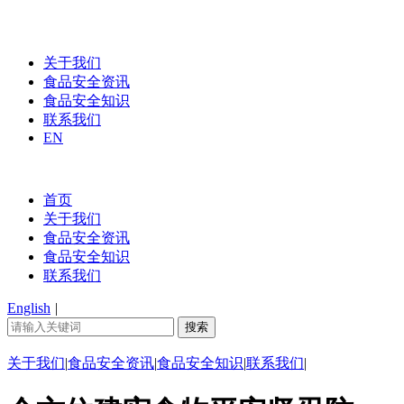
关于我们
食品安全资讯
食品安全知识
联系我们
EN
首页
关于我们
食品安全资讯
食品安全知识
联系我们
English
|
关于我们
|
食品安全资讯
|
食品安全知识
|
联系我们
|