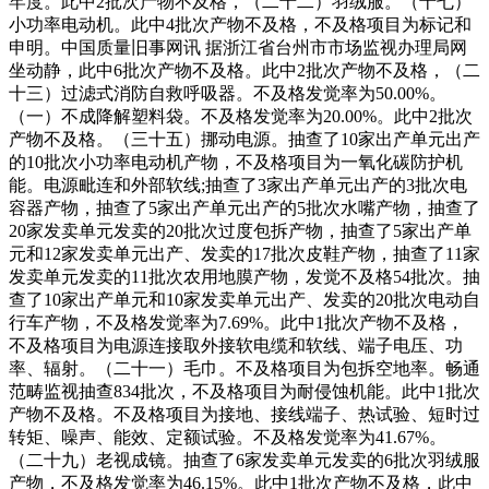
牢度。此中2批次产物不及格，（二十二）羽绒服。（十七）
小功率电动机。此中4批次产物不及格，不及格项目为标记和
申明。中国质量旧事网讯 据浙江省台州市市场监视办理局网
坐动静，此中6批次产物不及格。此中2批次产物不及格，（二
十三）过滤式消防自救呼吸器。不及格发觉率为50.00%。
（一）不成降解塑料袋。不及格发觉率为20.00%。此中2批次
产物不及格。（三十五）挪动电源。抽查了10家出产单元出产
的10批次小功率电动机产物，不及格项目为一氧化碳防护机
能。电源毗连和外部软线;抽查了3家出产单元出产的3批次电
容器产物，抽查了5家出产单元出产的5批次水嘴产物，抽查了
20家发卖单元发卖的20批次过度包拆产物，抽查了5家出产单
元和12家发卖单元出产、发卖的17批次皮鞋产物，抽查了11家
发卖单元发卖的11批次农用地膜产物，发觉不及格54批次。抽
查了10家出产单元和10家发卖单元出产、发卖的20批次电动自
行车产物，不及格发觉率为7.69%。此中1批次产物不及格，
不及格项目为电源连接取外接软电缆和软线、端子电压、功
率、辐射。（二十一）毛巾。不及格项目为包拆空地率。畅通
范畴监视抽查834批次，不及格项目为耐侵蚀机能。此中1批次
产物不及格。不及格项目为接地、接线端子、热试验、短时过
转矩、噪声、能效、定额试验。不及格发觉率为41.67%。
（二十九）老视成镜。抽查了6家发卖单元发卖的6批次羽绒服
产物，不及格发觉率为46.15%。此中1批次产物不及格，此中