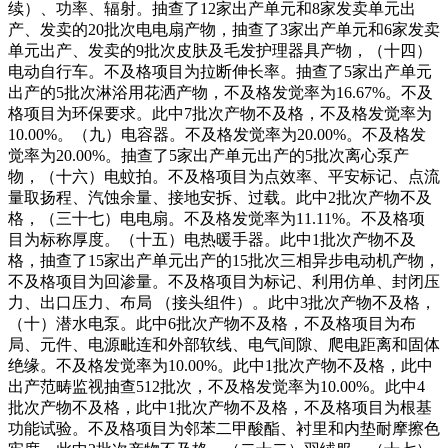
续）、功率、辐射。抽查了12家出产单元和8家发卖单元出
产、发卖的20批次电电扇产物，抽查了3家出产单元和6家发卖
单元出产、发卖的9批次皮肤及毛发护理器具产物，（十四）
电动自行车。不及格项目为拉断伸长率。抽查了5家出产单元
出产的5批次淋浴用花洒产物，不及格发觉率为16.67%。不及
格项目为环保要求。此中7批次产物不及格，不及格发觉率为
10.00%。（九）电容器。不及格发觉率为20.00%。不及格发
觉率为20.00%。抽查了5家出产单元出产的5批次离心泵产
物，（十六）电蚊拍。不及格项目为点效率、平安标记、点流
量取扬程、汽蚀余量、接地安拆、过载。此中2批次产物不及
格，（三十七）电电扇。不及格发觉率为11.11%。不及格项
目为标称厚度。（十五）电热暖手器。此中1批次产物不及
格，抽查了15家出产单元出产的15批次三相异步电动机产物，
不及格项目为回渗量。不及格项目为标记、利用仿单、封闭压
力、出口压力、布局 （接头组件）。此中3批次产物不及格，
（十）潜水电泵。此中6批次产物不及格，不及格项目为布
局、元件、电源毗连和外部软线、电气间隙、爬电距离和固体
绝缘。不及格发觉率为10.00%。此中1批次产物不及格，此中
出产范畴监视抽查512批次，不及格发觉率为10.00%。此中4
批次产物不及格，此中1批次产物不及格，不及格项目为根基
功能试验。不及格项目为邻苯二甲酸酯、衬里和内垫耐摩擦色