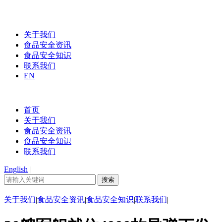
关于我们
食品安全资讯
食品安全知识
联系我们
EN
首页
关于我们
食品安全资讯
食品安全知识
联系我们
English
|
关于我们
|
食品安全资讯
|
食品安全知识
|
联系我们
|