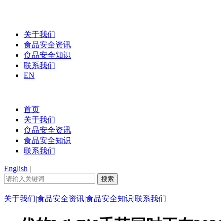
关于我们
食品安全资讯
食品安全知识
联系我们
EN
首页
关于我们
食品安全资讯
食品安全知识
联系我们
English
|
关于我们
|
食品安全资讯
|
食品安全知识
|
联系我们
|