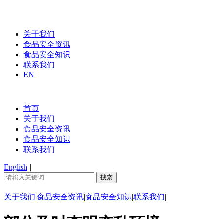
关于我们
食品安全资讯
食品安全知识
联系我们
EN
首页
关于我们
食品安全资讯
食品安全知识
联系我们
English
|
关于我们
|
食品安全资讯
|
食品安全知识
|
联系我们
|