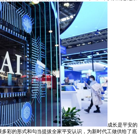
成长是平安的
硕多彩的形式和勾当提拔全家平安认识，为新时代工做供给了底