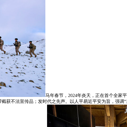
马年春节，2024年炎天，正在首个全
帮截获不法宣传品；发时代之先声。以人平易近平安为旨，强调