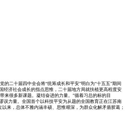
党的二十届四中全会将“统筹成长和平安”明白为“十五五”期间
我国经济社会成长的指点思惟，二十届地方局就扶植更高程度安
面带来很多新课题。凝结奋进的力量。”循着习总的标的目
强大谬误力量。全国首个以科技平安为从题的全国教育正在江苏南
立以来，总体不雅内涵丰硕、思惟艰深，为群众化解矛盾胶葛；