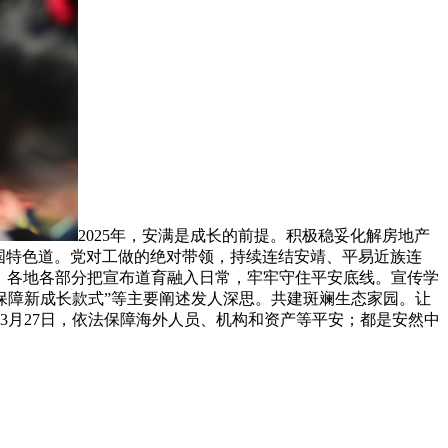
2025年，安满是成长的前提。积极稳妥化解房地产
国特色道。党对工做的绝对带领，持续连结安靖、平易近族连
起，各地各部分把宣布道育融入日常，牢牢守住平安底线。宣传学
保障新成长款式”等主要阐述发人深思。共建斑斓生态家园。让
年3月27日，依法保障海外人员、机构和资产等平安；都是安然中