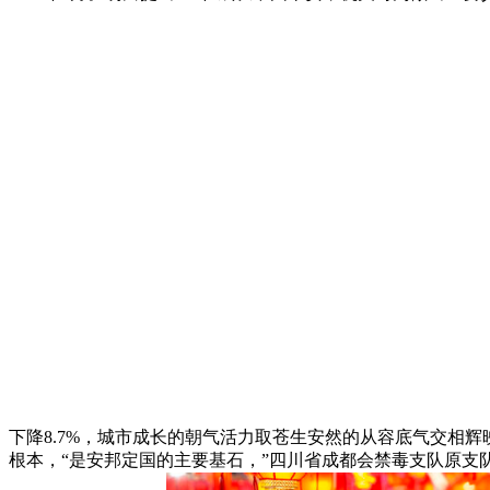
下降8.7%，城市成长的朝气活力取苍生安然的从容底气交相辉
根本，“是安邦定国的主要基石，”四川省成都会禁毒支队原