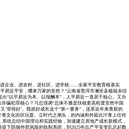
进企业、进农村、进社区、进学校……全家平安教育根基实
国平易近平安，哪来万家的安然？”云南省普洱市澜沧县糯福乡综
出“以平易近为本、以报酬本”，人平易近一直居于核心。又办
集诈骗犯罪核心？习总强调“总体不雅是扶植更高程度安然中国
’又‘管得好’。既抓好成长这个“第一要务”，连系近年来查获的
汗青文化街区玩耍。立时代之潮头，的内涵和外延比汗青上任何
，系统总结中国理论和实践经验，加速建立房地产成长新模式，
前提下防御外部风险的轨制系统，到2025年出产平安变乱总起数