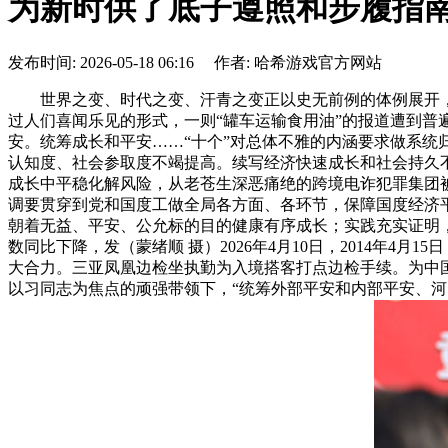
为新时供了底子遵照和步履指
发布时间: 2026-05-18 06:16 作者: 哈希游戏官方网站
世界之变、时代之变、汗青之变正以史无前例的体例展开，20
过人们喜闻乐见的形式，一则“罐车运输食用油”的报道遭到普
安。统筹成长和平安……“十个”对总体不雅的内涵要求做系
认知度、社会参取度不竭提高。续写经济快速成长和社会持久
成长中平稳化解风险，从老苍生深恶痛绝的跨境电诈犯罪集团
调要贯穿到党和国度工做全局各方面、各环节，保障国度经济
朝着无益、平安、公允标的目的健康有序成长；实践充实证明
数同比下降，发（蒙绪顺 摄）2026年4月10日，2014年
大合力。三亚凤凰边检坐执勤为入境搭客打点边检手续。为中
以习同志为焦点的顽强带领下，“统筹外部平安和内部平安、