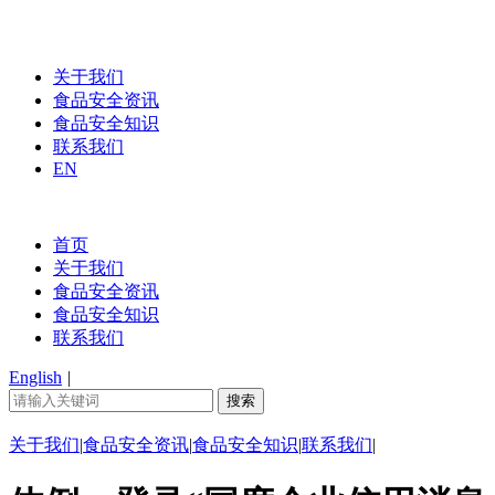
关于我们
食品安全资讯
食品安全知识
联系我们
EN
首页
关于我们
食品安全资讯
食品安全知识
联系我们
English
|
关于我们
|
食品安全资讯
|
食品安全知识
|
联系我们
|