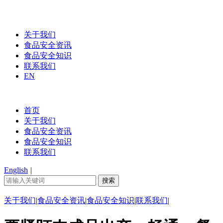
关于我们
食品安全资讯
食品安全知识
联系我们
EN
首页
关于我们
食品安全资讯
食品安全知识
联系我们
English
|
关于我们
|
食品安全资讯
|
食品安全知识
|
联系我们
|