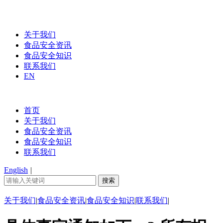
关于我们
食品安全资讯
食品安全知识
联系我们
EN
首页
关于我们
食品安全资讯
食品安全知识
联系我们
English
|
关于我们
|
食品安全资讯
|
食品安全知识
|
联系我们
|