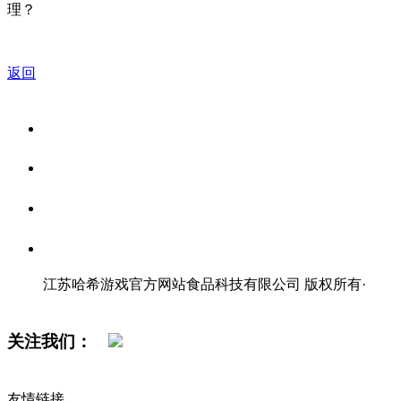
理？
返回
关于我们
食品安全资讯
食品安全知识
联系我们
江苏哈希游戏官方网站食品科技有限公司 版权所有
·
网站地图
关注我们：
友情链接