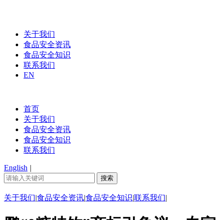
关于我们
食品安全资讯
食品安全知识
联系我们
EN
首页
关于我们
食品安全资讯
食品安全知识
联系我们
English
|
关于我们
|
食品安全资讯
|
食品安全知识
|
联系我们
|