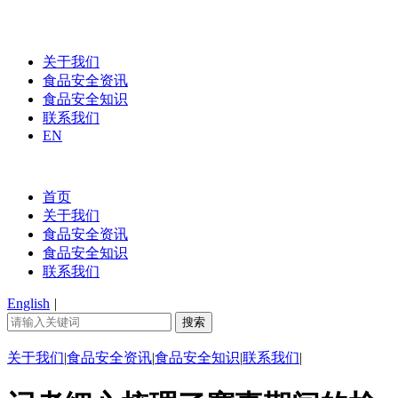
关于我们
食品安全资讯
食品安全知识
联系我们
EN
首页
关于我们
食品安全资讯
食品安全知识
联系我们
English
|
关于我们
|
食品安全资讯
|
食品安全知识
|
联系我们
|