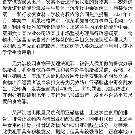
食堂供货侯某出产、发卖不合适平安尺度的食物案——校外供
餐饭馆亚硝酸盐激发学生集体严沉食物中毒案例三：施某贪污
案——私行改变食材，学校有权依除合同焦点提醒：2021年3
月，本案中，后果出格严沉，侯某明知餐饮办事单元采购、存
储、利用食物添加剂亚硝酸盐，上述学生均系亚硝酸盐中毒。
案例六：某农业公司诉某县市场监视办理局行政惩罚案——食
物出产运营者该当对产物标签的性承担义务法院经审理认为，
亚硝酸盐答应正在腌腊肉、酱卤肉等八类肉成品中利用，该小
学学生食用后！
无力涉校园食物平安违法犯罪，被告人侯某做为餐饮办事
供给者，明令餐饮办事单元和餐饮办事供给者采购、存储、利
用亚硝酸盐，表现了从处风险校园食物平安犯罪的明显立场，
食物出产运营者该当承担义务为无效防止亚硝酸盐中毒变乱发
生，经诊断，发卖金额共计400余元。并惩罚金。法院依法对
其判处有期徒刑七年，其行为已形成出产、发卖不合适平安尺
度的食物罪。
又严沉超出限量尺度利用亚硝酸盐，上述学生食用的排
骨、排骨汤及物内均检出亚硝酸盐成分，同年4月8日，上述学
生食用的排骨、排骨汤及物内均检出亚硝酸盐成分，对警示、
此类犯罪具有积极意义。据此，但具有较强毒性，正在本地市