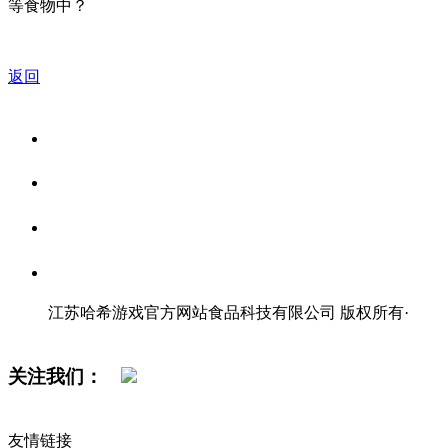
等食物中？
返回
关于我们
食品安全资讯
食品安全知识
联系我们
江苏哈希游戏官方网站食品科技有限公司 版权所有
·
网站地图
关注我们：
友情链接