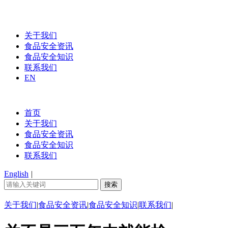
关于我们
食品安全资讯
食品安全知识
联系我们
EN
首页
关于我们
食品安全资讯
食品安全知识
联系我们
English
|
关于我们
|
食品安全资讯
|
食品安全知识
|
联系我们
|