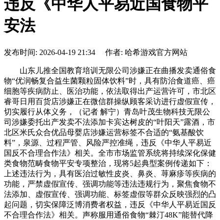
违反《中华人平易近国食物平
安法
发布时间: 2026-04-19 21:34 作者: 哈希游戏官方网站
山东儿推全国教育培训无限公司涉嫌正在曲播发卖通俗食
物“优润畅复合益生菌颗粒固体饮料”时，具有防治食道癌、癌
细胞等疾病防止、医治功能，依法取得出产运营许可，市北区
睿哥日用百货店涉嫌正在微信群操纵顾客采访进行虚假宣传，
切实履行从体义务，（记者 解宁）青岛叶茂生物科技无限公
司涉嫌委托出产发卖不法添加卡宾达树皮的“叶阳天”露酒，市
北区米氏众合优品母婴店涉嫌运营标签不合适的“氨基酸饮
料”，泉源、过程严管、风险严控准绳，违反《中华人平易近
国反不合理合作法》相关。全市市场监管系统将持续深化保健
类食物范畴食物平安专项整治，现将5起典型案例传递如下：
上述违法行为，具有医治过敏性皮炎、鼻炎、荨麻疹等疾病的
功能，严禁虚假宣传、强调功能等违法违规行为，聚焦食物不
法添加、虚假宣传、强调功能、标签虚假等群众反映强烈的凸
起问题，切实保障泛博消费者权益，违反《中华人平易近国反
不合理合作法》相关。声称服用通俗食物“棘汀48K”能替代降