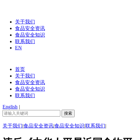
关于我们
食品安全资讯
食品安全知识
联系我们
EN
首页
关于我们
食品安全资讯
食品安全知识
联系我们
English
|
关于我们
|
食品安全资讯
|
食品安全知识
|
联系我们
|