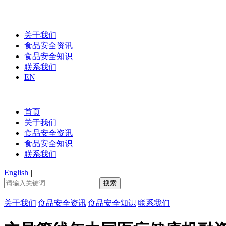
关于我们
食品安全资讯
食品安全知识
联系我们
EN
首页
关于我们
食品安全资讯
食品安全知识
联系我们
English
|
关于我们
|
食品安全资讯
|
食品安全知识
|
联系我们
|