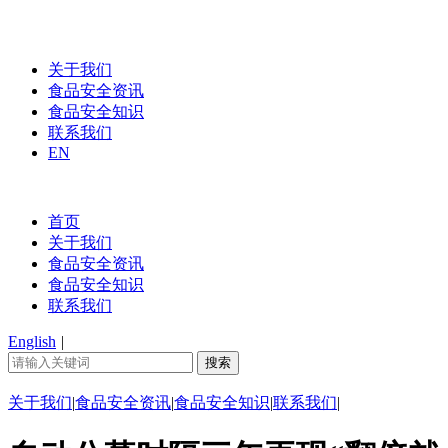
关于我们
食品安全资讯
食品安全知识
联系我们
EN
首页
关于我们
食品安全资讯
食品安全知识
联系我们
English
|
关于我们
|
食品安全资讯
|
食品安全知识
|
联系我们
|