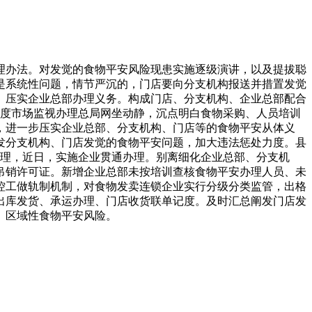
办法。对发觉的食物平安风险现患实施逐级演讲，以及提拔聪
是系统性问题，情节严沉的，门店要向分支机构报送并措置发觉
。压实企业总部办理义务。构成门店、分支机构、企业总部配合
国度市场监视办理总局网坐动静，沉点明白食物采购、人员培训
，进一步压实企业总部、分支机构、门店等的食物平安从体义
发分支机构、门店发觉的食物平安问题，加大违法惩处力度。县
办理，近日，实施企业贯通办理。别离细化企业总部、分支机
吊销许可证。新增企业总部未按培训查核食物平安办理人员、未
控工做轨制机制，对食物发卖连锁企业实行分级分类监管，出格
出库发货、承运办理、门店收货联单记度。及时汇总阐发门店发
、区域性食物平安风险。