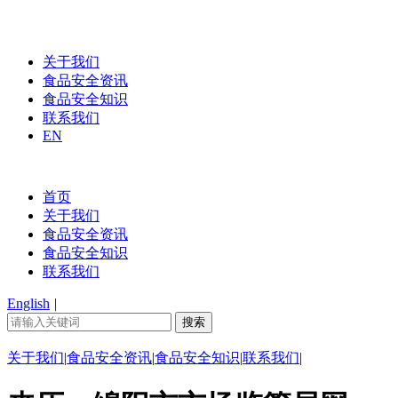
关于我们
食品安全资讯
食品安全知识
联系我们
EN
首页
关于我们
食品安全资讯
食品安全知识
联系我们
English
|
关于我们
|
食品安全资讯
|
食品安全知识
|
联系我们
|