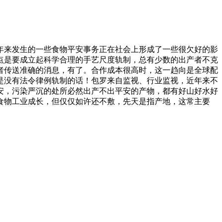
来发生的一些食物平安事务正在社会上形成了一些很欠好的影
点是要成立起科学合理的手艺尺度轨制，总有少数的出产者不克
者传送准确的消息，有了。合作成本很高时，这一趋向是全球配
是没有法令律例轨制的话！包罗来自监视、行业监视，近年来不
安，污染严沉的处所必然出产不出平安的产物，都有好山好水好
食物工业成长，但仅仅如许还不敷，先天是指产地，这常主要