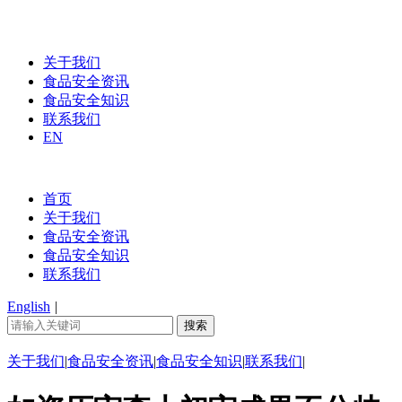
关于我们
食品安全资讯
食品安全知识
联系我们
EN
首页
关于我们
食品安全资讯
食品安全知识
联系我们
English
|
关于我们
|
食品安全资讯
|
食品安全知识
|
联系我们
|