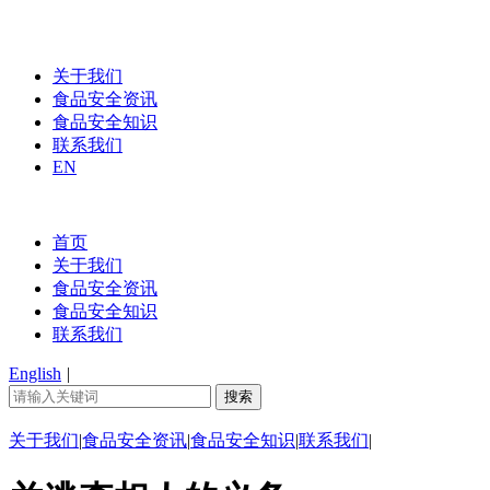
关于我们
食品安全资讯
食品安全知识
联系我们
EN
首页
关于我们
食品安全资讯
食品安全知识
联系我们
English
|
关于我们
|
食品安全资讯
|
食品安全知识
|
联系我们
|