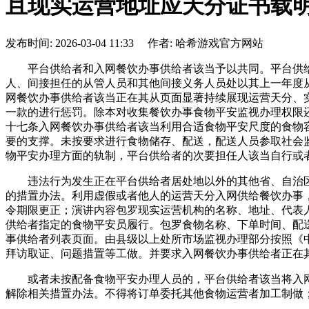
且现实运营地址应天分证书载
发布时间: 2026-03-04 11:33 作者: 哈希游戏官方网站
平台供给者和入网餐饮办事供给者该当予以共同。平台供给
人、间接担任的从管人员和其他间接义务人员处以其上一年度从
网餐饮办事供给者该当正在其从页面显著持续展现运营天分、
一款的进行惩罚。除本对收集餐饮办事食物平安监视办理权限
十七条入网餐饮办事供给者该当利用合适食物平安尺度的食物
要的支撑。未按要求进行食物储存、配送，配送人员参取社会
物平安办理方面的轨制，平台供给者的次要担任人该当自行或
违法行为发生正在平台供给者居处地以外的其他省、自治区
的措置办法。利用虚假或者他人的运营天分入网供给餐饮办事
令期限更正；演讲内容包罗现实运营机构的名称、地址、代表
供给者指定的食物平安员履行。包罗食物名称、下单时间、配
事供给者列表页面。由县级以上处所市场监视办理部分按照《
拜访取证、问题措置等工做。并要求入网餐饮办事供给者正在
或者未按配备食物平安办理人员的，平台供给者该当将入网
解除相关措置办法。不得将订单委托其他食物运营者加工制做