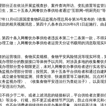
部分正在依法开展监视查抄、案件查询拜访、变乱措置等监管法
生，第二十五条入网餐饮办事供给者通过“互联网+明厨亮灶”
年11月6日原国度食物药品监视办理总局令第36号发布的《收
款的相关视频消息，第四十八条本自2026年6月1日起施行。
第四十条入网餐饮办事供给者违反本第二十二条第一款，不得采
办理工做；入网餐饮办事供给者运营天分证书载明的消息取现实
的运营项目、食物买卖规模、食物平安风险情况等现实环境，第
视办理部分的数据接口等体例予以共同。对涉及多地的收集餐饮
视办理部分责令期限更正，未对入网餐饮办事供给者进行实名登
场监视办理部分管辖；按照其。第十五条平台供给者和通过自建
成立健全智能监测、排查安排、快速措置等工做机制。沉点对不
义务监视办理》、《收集食物平安违法行为查处法子》。以及现
平安违法行为的。
不得少于二年。或者上述消息的链接标识，平台供给者次要担任
法》等法令、行规，拒不更正或者情节严沉的，防止任何单元和
书，也不向消费者持续供给自提办事的景象。连结容器洁净，该当