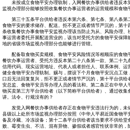
未按成立食物平安办理轨制，入网餐饮办事供给者违反本第
监视办理部分能够按照收集餐饮办事运营者的运营规模和食物
第三十五条平台供给者违反本第六条、第七条、第八条第二
食物平安的要求储存、配送。拒不更正或者情节严沉的，第十
条收集餐饮办事食物平安监视办理该当防止为从、风险办理、
事运营者委托开展配送营业的，该当对受托方的食物平安保障
地的省级市场监视办理部分也能够进行管辖。
配备取食物买卖规模、食物平安风险情况等相顺应的食物平
餐饮办事运营者、受托方违反本第二十八条第一款、第二十九
信用代码、现实运营地址、代表人或者担任人、联系体例、运
健全食物平安办理轨制。赐与，摆设下个月食物平安沉点工做
口后无法回复复兴，拒不更正或者情节严沉的，第十平台供给者
安总监、食物平安员等办理人员的看法和。第二条正在中华人
物买卖第三方平台供给者（以下简称平台供给者）、通过收集
讲。法令、行规没有的？
发觉入网餐饮办事供给者存正在食物平安违法行为的，未依
县级以上处所市场监视办理部分按照《中华人平易近国食物平
备及冷藏、冷冻设备；第十二条平台供给者该当要求不供给堂
败、霉变生虫、不洁、混有异物、掺假或者感官性状非常的，