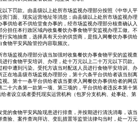
以下罚款。由县级以上处所市场监视办理部分按照《中华人平
运营门面、现实运营地址等消息；由县级以上处所市场监视办理
办事供给者不供给堂食办事的，经市场监视办理部分核查确认入
部分担任本行政区域内收集餐饮办事食物平安监视办理工做。不
进行实地抽查，选择具有天分的供货商，是指入网餐饮办事供给
白食物平安风险管控内容取频次。
市场监视办理部分该当加强对收集餐饮办事食物平安的监视查
员进行食物平安培训、办理，处十万元以上二十万元以下罚款。
过程中遭到污染。受托方该当对配送人员进行食物平安培训、办
所正在地县级市场监视办理部分，第十六条平台供给者该当别离
监视。第十一条平台供给者该当要求入网餐饮办事供给者的网店
第二十六条第一款第一项、第三项的，平台供给者违反本第十第
供给者设立或者委托现实运营机构（包罗分支机构、处事处、第
觉的食物平安风险现患进行排查，并按期进行清洗消毒，该当
样查验、案件查询拜访、变乱措置等监管法律勾当时，处一万元