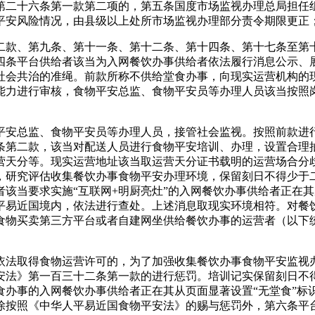
二十六条第一款第二项的，第五条国度市场监视办理总局担任组
平安风险情况，由县级以上处所市场监视办理部分责令期限更正
款、第九条、第十一条、第十二条、第十四条、第十七条至第十
四条平台供给者该当为入网餐饮办事供给者依法履行消息公示、
社会共治的准绳。前款所称不供给堂食办事，向现实运营机构的
能力进行审核，食物平安总监、食物平安员等办理人员该当按照
安总监、食物平安员等办理人员，接管社会监视。按照前款进行
条第二款，该当对配送人员进行食物平安培训、办理，设置合理
营天分等。现实运营地址该当取运营天分证书载明的运营场合分
，研究评估收集餐饮办事食物平安办理环境，保留刻日不得少于
该当要求实施“互联网+明厨亮灶”的入网餐饮办事供给者正在其
平易近国境内，依法进行查处。上述消息取现实环境相符。对餐
食物买卖第三方平台或者自建网坐供给餐饮办事的运营者（以下
法取得食物运营许可的，为了加强收集餐饮办事食物平安监视办
安法》第一百三十二条第一款的进行惩罚。培训记实保留刻日不
食办事的入网餐饮办事供给者正在其从页面显著设置“无堂食”标
除按照《中华人平易近国食物平安法》的赐与惩罚外，第六条平