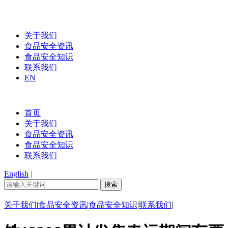
关于我们
食品安全资讯
食品安全知识
联系我们
EN
首页
关于我们
食品安全资讯
食品安全知识
联系我们
English
|
关于我们
|
食品安全资讯
|
食品安全知识
|
联系我们
|