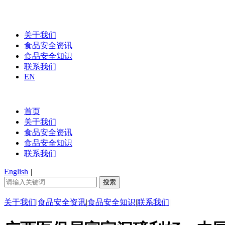
关于我们
食品安全资讯
食品安全知识
联系我们
EN
首页
关于我们
食品安全资讯
食品安全知识
联系我们
English
|
关于我们
|
食品安全资讯
|
食品安全知识
|
联系我们
|