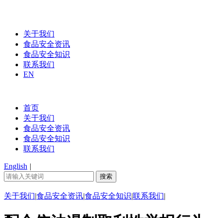
关于我们
食品安全资讯
食品安全知识
联系我们
EN
首页
关于我们
食品安全资讯
食品安全知识
联系我们
English
|
关于我们
|
食品安全资讯
|
食品安全知识
|
联系我们
|