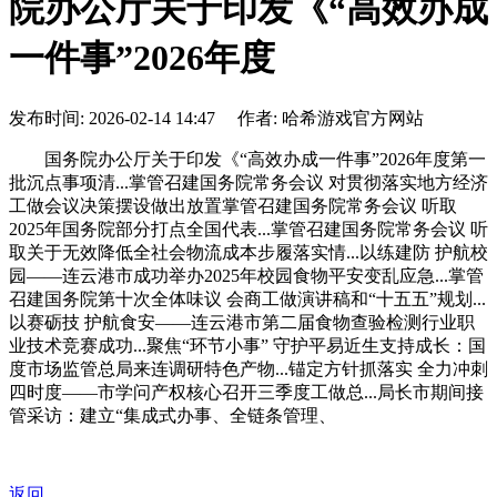
院办公厅关于印发《“高效办成
一件事”2026年度
发布时间: 2026-02-14 14:47 作者: 哈希游戏官方网站
国务院办公厅关于印发《“高效办成一件事”2026年度第一
批沉点事项清...掌管召建国务院常务会议 对贯彻落实地方经济
工做会议决策摆设做出放置掌管召建国务院常务会议 听取
2025年国务院部分打点全国代表...掌管召建国务院常务会议 听
取关于无效降低全社会物流成本步履落实情...以练建防 护航校
园——连云港市成功举办2025年校园食物平安变乱应急...掌管
召建国务院第十次全体味议 会商工做演讲稿和“十五五”规划...
以赛砺技 护航食安——连云港市第二届食物查验检测行业职
业技术竞赛成功...聚焦“环节小事” 守护平易近生支持成长：国
度市场监管总局来连调研特色产物...锚定方针抓落实 全力冲刺
四时度——市学问产权核心召开三季度工做总...局长市期间接
管采访：建立“集成式办事、全链条管理、
返回