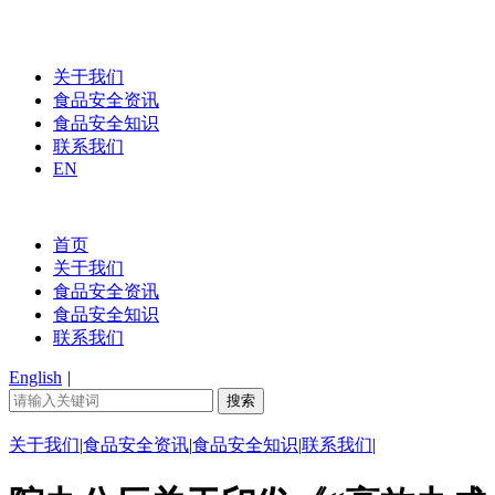
关于我们
食品安全资讯
食品安全知识
联系我们
EN
首页
关于我们
食品安全资讯
食品安全知识
联系我们
English
|
关于我们
|
食品安全资讯
|
食品安全知识
|
联系我们
|