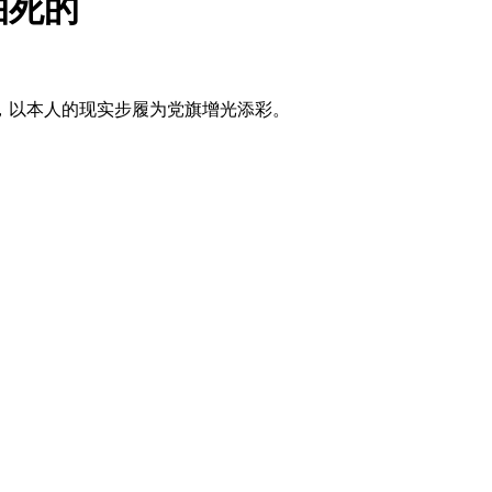
怕死的
以本人的现实步履为党旗增光添彩。