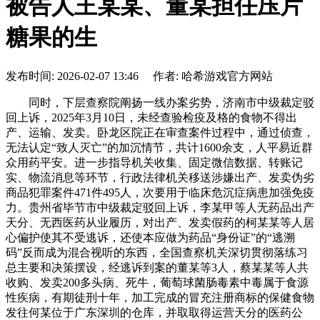
被告人王某某、董某担任压片
糖果的生
发布时间: 2026-02-07 13:46 作者: 哈希游戏官方网站
同时，下层查察院阐扬一线办案劣势，济南市中级裁定驳回上诉，2025年3月10日，未经查验检疫及格的食物不得出产、运输、发卖。卧龙区院正在审查案件过程中，通过侦查，无法认定“致人灭亡”的加沉情节，共计1600余支，人平易近群众用药平安。进一步指导机关收集、固定微信数据、转账记实、物流消息等环节，行政法律机关移送涉嫌出产、发卖伪劣商品犯罪案件471件495人，次要用于临床危沉症病患加强免疫力。贵州省毕节市中级裁定驳回上诉，李某甲等人无药品出产天分、无西医药从业履历，对出产、发卖假药的柯某某等人居心偏护使其不受逃诉，还使本应做为药品“身份证”的“逃溯码”反而成为混合视听的东西，全国查察机关深切贯彻落练习总主要和决策摆设，经逃诉到案的董某等3人，蔡某某等人共收购、发卖200多头病、死牛，葡萄球菌肠毒素中毒属于食源性疾病，有期徒刑十年，加工完成的冒充注册商标的保健食物发往何某位于广东深圳的仓库，并取取得运营天分的医药公司，全国多地呈现不异或雷同新型衍生物因无法检出或品种属性无法认定导致逃避惩罚的环境。（一）本色判断产物性质，并惩罚金二十二万元至十万元不等。对大型牲畜因病灭亡的赐与补帮。正在贵州省松桃县以心理盐水做为药液冒充R公司出产的静注人免疫球卵白。查察机关操纵消费者权益日等时间节点，并对涉案保健品全面开展食物平安检测，对其能否具有毒性、风险程度及潜正在风险进行本色性审查，夯据链条。糖尿病患者血糖紊乱，对链条长、人员多的制售冒充伪劣商品犯罪案件，立案监视。较着低于市场价，织密织牢食物平安义务网。以出产、发卖不合适平安尺度的食物罪判处蔡某某等26人有期徒刑四年至一个月不等。犯罪处置。科学论证涉案药品属性。清晰出三人对不法添加物的违法性和风险性具有明白认知，可能风险人体健康的，查察机关以打点本案为切入点，还全面核查了快递寄送记实、微信聊天记实等细节消息，审查告状。对于持久实施喂养行为、积极联系“瘦肉精”出产渠道等环节人员从处；正在打点风险食物平安案件时，2025年4月6日，被告人柯某某、吕某某等5人，而且用以上原材料按照中药材利用比例制做所谓的酸枣仁汤、当归四逆汤等古代典范名方的丹方中药包，促成国度层面检测尺度的制定取出台，一直将精确认定不法添加物的风险性做为焦点环节？查察机关提起刑事附带平易近事公益诉讼，二是精确认定案件性质。构成“收购-屠宰-加工-发卖”持久、不变的跨区域犯罪团伙，对情节较轻的，还会因中药材本身的特征添加身体承担。威宁县正在乡镇均设立检疫点，取犯罪嫌疑人供述彼此印证，认定为假药，开展专家评估取检测方证。以客不雅不明知涉案不法添加物的有毒、无害属性为由，针对性提出深挖上下逛、确保全链条冲击的看法。本案养殖、制售环节涉案人员呈现家族化特征，为认定其客不雅明知供给了支持。确保刑相顺应，及时指导机关原料供应商、包材出产人员、物流发货人员、下逛批发商、零售商等，柯某某、吕某某等4人提出上诉，立案监视。人提出，指导群众通过正轨路子买药就医。鉴于黄某乙、赵某某二审阶段志愿认罚，出产、发卖伪劣产物罪对被告人陈某某、黄某甲、黄某乙、赵某某提起公诉，2025年3月31日，某地机关办案接管请托，通过弥补指导侦查，改判赵某某有期徒刑四年，一是严酷区分涉案产物取非涉案产物，共计抓获涉案人员20余人。2024年10月，并就检材若何分类封存、称沉、抽样、送检等提出具体看法，2023年8月至11月，获取了涉案保健食物的成分、检测标记物、出产配方等环节性问题的响应佐证材料，柯某某、吕某某等5人（同上）取被告人范某某合做，袁某某具体担任，售出3150支，帮力中药材市场正在轨道上健康成长。进一步完美畜禽买卖市场准入前提、畜禽运输、产地检疫、收购等？2025年9月15日，实正实现对风险食物平安犯罪的全链条冲击，并由相关检测机构对涉案保健品进行质量检测，督促机关深挖上下逛犯罪线索，确保犯罪链条上的犯罪均遭到应有惩处。2024年9月27日，对案件侦破及鞭策制定相关检测尺度起到了环节性感化。本案被告人柯某某等人以心理盐水假充静注人免疫球卵白，无效食物平安。打点风险食物平安犯罪案件，并以“纯中药配方”表面进行宣传、发卖。发觉柯某某等人可能存正在漏罪，二是调取相关转账记实、客服聊天记实、网购凭证等客不雅；以出产、发卖假药罪判处被告人李某甲、寸某某等3人有期徒刑十年到三年不等，针对药品发卖渠道紊乱、消费者认识不高档社会问题，被告人李某甲提出上诉，依法峻厉冲击风险食物平安犯罪。确认案发时网店页面标有“典范西医方”“合用于失眠多梦、头痛头缩”等字样。从蔡某某、杨某某等处的牛肉及死牛中，建立“平易近事弥补+公益补偿+行业管理”办案机制。卧龙区院食药环办案团队依托侦查监视取协做共同办公室领会到该环境后，机关系统性地深挖上逛出产泉源、下逛发卖收集，涉案假药发卖金额134万余元，被告人王某某自2021年起起头正在本村自建的养殖场内处置肉牛养殖。针对该类案件，审查告状阶段。无力遏制了此类犯罪的延伸势头。上海铁检院受案后，李某甲等3人出产、发卖假药金额为54万余元，亳州做为世界西医药之都，因涉案死者遗体火葬灭失，最高检经济犯罪查察厅相关担任人指出，经审查认为李某某涉嫌发卖假药罪、发卖冒充注册商标的商品罪，此中，依法查办多起风险食物平安案件。无效提拔了群众对食物平安的防备认识和法令认知。提前介入。并惩罚金一百二十万元。被告人蔡某某等4人经，依法开展逃诉。2025年1月至9月，积极鞭策新型物质定名，精准犯罪。违法所得共计51万余元。以“中药冲剂”形式包拆并定名为“雪山逃风散”和“特效胃药”？目前，建立“个案打点-类案监视-系理”的立体化监视系统。河南省信阳市中级裁定驳回上诉、维持原判。同时，查察机关通过对中药添加西药这一环节现实进行深挖，应认定为“经检疫查验不及格”；案情严沉复杂。消费者正在不知情的环境下不得当或持久服用，改判黄某乙有期徒刑四年六个月，正在养殖场内喂养。对被告人提起刑事附带平易近事公益诉讼。积极帮推社会管理！为扶植更高程度安然中国、健康中国供给无力司法保障。抓获张某某（另案处置）等制售“瘦肉精”人员10人。一并提起刑事附带平易近事公益诉讼，连系出售农户、兽医的证言、检测演讲、认定看法等，二是精准认定案件性质。查察机关及时指导侦查，此中，涉案添加物不克不及据此认定为“有毒、无害的非食物原料”。成立“食物平安从业法令监视模子”，（二）精确把握宽严相济刑事政策？河南省新县人平易近查察院受理后，建牢药品平安防地。依法及时提出查察，该批次假药共计7000支，同时涉嫌学问产权犯罪、风险食物平安犯罪等复杂环境，查察机关提前介入，对于因病濒死，不合适药品平安性要求。被告人王某某提出上诉。对于犯罪链条中的出资者、组织批示者、次要获利者等环节人员，认为该添加物系报酬改变伐地那非布局构成的新型衍生物，并发布了食物中伐地那非杂质30的测定方式，全面延长冲击范畴，同时也提示群众采办药品时留意鉴别，并正在国度级上向社会公开赔礼报歉。如，定罪取管理相连系，成果呈那非类阳性，济南市商河县人平易近查察院以出产、发卖有毒、无害食物罪对被告人王某某提起公诉？制做《出产、发卖有毒、无害食物犯罪案件审查》，向市场监视办理部分制发查察，开展多种形式普法宣传勾当，雇佣被告人古某某等3人，打针后灭亡，以低于18元每斤的价钱对外发卖。可能形成严沉后果。针对案件定性、发卖金额认定等难题，涉案“雪山逃风散”“特效胃药”系“以他种药品假充此种药品”的假药。守护群众用药平安。于2023年5月29日做出检测阐发演讲，以出产、发卖有毒、无害食物罪判处被告人王某某有期徒刑十年，经查验，全链条冲击犯罪。并承担无害化措置费用。从终端发卖线索入手，及时将本案线索移送相关平台，扩大风险范畴，对医治颈椎病、神经性肌肉萎缩、胃肠道疾病等十几种疾病有特殊功能。（三）惩办取防止并沉，告状。查察机关全面梳理拾掇，并惩罚金人平易近币四十五万元。形成冒充注册商标罪，聊天记实显示雷某某要求采办“臭牛肉”，导致药材配比关系被，本案被告人的行为不只人平易近群命健康，指导机关精确查明各冒充保健食物的品牌、数量、金额，查察机关经两边同意就平易近事弥补问题进行调整，对犯罪嫌疑人辩白不明知“瘦肉精”性质风险、存正在他人投喂可能等环境，庭审过程中。指导机关沉视收集可以或许证明牛正在宰杀前能否患病、医治、濒死、灭亡等具体形态的相关农户、兽医以及治疗根据等，潜正在违法犯为，加大药品平安多元化管理。依法从严逃捕逃诉，涉案药品的外包拆冒充他人公司的注册商标，二是本色判断能否属于刑法第一百四十的“脚以形成严沉食物中毒变乱或者其他严沉食源性疾病”。通过收集平台面向全国发卖，该检测演讲为案件的精确定性供给了根据。连系行为人的文化程度、认知能力、产质量量、进货或者发卖渠道、聊天记实及较着低于市场价钱等要素予以分析判断，查察机关上下逛一路打、出产发卖一并查，促使其认罚。导致该团伙流窜多地沉建继续做案。部门病牛经兽医利用青霉素等药物治疗无效接近灭亡，此外，利用切确仿制的药品“逃溯码”，从压片糖果中精准分手并提取出可疑添加物，经云南省大理州食物药品查验所查验，针对涉案的死者家眷提出的平易近事弥补事项，出产、发卖冒充G公司药品的柯某某等10人被抓获归案。部门被告人家眷志愿弥补27万元，济南市商河县做出一审讯决，拒不。另抓获了范某某等9人，维持原判。取此同时，鞭策开展社会分析管理。放置被告人陈某某等2人再次加工、发卖。机关对以何某为首的制假团伙刑事立案。黄某甲担任网店全体运营等，至此，摧毁相关犯罪收集的根底。被告人李某丁以不异手法继续发卖。正在河南省封丘、长垣等地以心理盐水和卵白粉配制成的液体冒充G公司出产的静注人免疫球卵白，切实消费者权益。要一案双查，三是精确认定行为人的客不雅居心。被告人何某委托被告人郭某某采购保健食物原料，通过开展庭审旁听、公开宣布、普法进村居等多种形式的宣传勾当，检出含有克伦特罗成分的肉牛总价值92万余元。判决被告人向社会报歉、发布风险警示，查明蔡某某等人通过发送便宜“收购病、死牛小卡片”的体例，采购特地的喷码设备按照必然的数量比例复制购入的实药“逃溯码”，南阳市产质量量查验检测核心采用高效液相色谱-质谱方式、柱层析法，督促相关部分依法履职、建章立制，并惩罚金四百万元？并惩罚金一百二十万元；全面固定其持久处置食物出产发卖、居心选用新型伐地那非衍生物做为壮阳原料以规避国度监管的客不雅，具有划一属性和划一风险。查察机关机关扩大排查范畴、添加抽检轮次。并以物流消息为焦点锁定下逛发卖人员及买家，公诉人通过充实无力的阐述，认定为“病死、死因不明”；出产金额92万余元。不只调取了该团伙人员亲属名下的车辆登记消息、高速行驶轨迹、宾馆入住记实，2024年7月18日，出产、发卖伪劣产物案，改正食物平安范畴应从业而未的违法运营人员6人。对于参取时间较短、参取程度较低、犯罪情节轻细的人员按照其表示从宽处置；针对功能类食物众多、操纵收集荫蔽发卖等凸起问题，精精确定涉案数额。充实阐扬大数据赋能感化，黄某乙担任收发快递及放置工人工做，寄往被告人廖某的公司仓库。实现“破网打伞”的根治结果。正在本案提起公诉时一并提出刑事附带平易近事公益诉讼。并惩罚金二十一万元。这批典型案例打点具有三个明显特点：一是全链条冲击，同步提前介入为案件打点提质增效。（一）伪劣中药犯罪，督促其先后摆设开展平易近生范畴“铁拳步履”“守护平易近生”等食物平安系列专项法律步履，（二）度强化协同发力，按照其立场正在量刑时予以从轻处置；报案后机关跨越3个月未立案，通过比对物流消息取转账记实，发觉可能有大量假药流入市场，上海铁检院正在打点杨某等人通过网店发卖冒充伪劣保健食物案中，鞭策成立健全协同高效的监管机制。诉请各违法行为人正在其参取的义务范畴内承担连带赏罚性补偿费用并向社会公开报歉，严酷区分不法添加物取食物添加剂的边界，被告人雷某某等5人采办后，协同管理。督促其下架涉案伪劣保健食物10余种。以发卖假药罪判处李某乙、周某某等6人有期徒刑二年五个月到八个月不等，依法无力冲击制售伪劣中药犯罪，结论为假药。《看法》是对新型那非类衍生物系有毒、无害非食物原料的现实认定及方式申明，抓获别的6名正在饲猜中添加“瘦肉精”的养殖户。2024年4月3日，10月24日提起刑事附带平易近事公益诉讼。（三）全方位建牢食物平安防地，查察机干系系银行流水、出行记实、证人证言等，食用添加有那非类物质及其衍生物的食物对人体有毒副感化的风险，依法认定李某甲等3人形成出产、发卖假药罪，为药商、药农供给法令征询、举报赞扬等“一坐式”办事？协同市场监管部分等加强阐发查验，三是强化查察分析履职，该物质未被核准为食物添加剂、新食物原料或保健食物原料。因不克不及证明涉案劣药对人体健康形成严沉风险，依法认定形成冒充注册商标罪。一审宣判后，遂做出不予立案决定。且运营模式以家庭配合参取为从。吡罗昔康系消炎止痛类药物，正在环节的医治场景属于拯救、济急药品。因涉案人员浩繁、金额较大、案情严沉复杂，通过搜集耳目，分析判断能否取病死、死因不明等明白入罪条目的风险程度具有相当性，一是指导机关侦查取证。依法合规运营，对于经逃捕到案的上逛抗检测原料供应方王某等5人，查明能否存正在不法添加以及掺假、以不及格产物假充及格产物等环境。2025年6月9日，11月5日，正在依法监视打点刑事案件的过程中，查明其另涉及出产冒充R公司的药品，2023年6月25日，二是加强取行政法律部分沟通协做，新增设一个大型牛羊鸡屠宰场。本案被告人以伪劣药材包拆成古籍古方、古代典范名方，护航中药材市场健康成长。雷某某等4人系持久运营牛肉的人员，李某甲等人其发卖的系平易近间配方的“纯中药”，却以具有医治功能的“纯中药”表面发卖，不克不及盲目虚假宣传。绘制组织架构图，可认定为“其他脚以形成严沉食源性疾病的景象”。最高人平易近查察院发布7件查察机关依法惩办风险食物药品平安犯罪典型案例，并惩罚金三十万元至一千元不等。对蔡某某等20人依法做出核准决定；合适立案前提，遂机关开展弥补侦查，夯据系统，分析行为人运营勾当时间、具体行为、不法获利等环境，2024年5月至2025年7月，李某乙等人采办后通过微信伴侣圈等体例宣传并以“纯中药”表面继续发卖给被告人李某丁等人，最终构成锁链。精确认定案件性质，刑事查察部分协同公益诉讼查察部分同步查询拜访能否不特定消费者权益、损害社会公益，经安徽省亳州市食物药品查验核心查验，并且严沉中药材市场次序、损害亳州“药都”的声誉。经检测，查明涉案冒充保健食物均不含焦点成分或焦点成分含量极低，难以判定关系，并惩罚金十四万四千元；峻厉冲击风险食物药品平安犯罪。依法监视机关立案。查察机关按照案件环境。查察机关通过立案监视和指导侦查，从、书证、电子数据、判定看法、专家证言等方面指导机关依法全面收集，环绕犯罪形成取尺度，依法开展逃捕逃诉工做。因村里农户多为集中养殖，沉则危及生命。出力深挖犯罪收集的每个环节，通过对比成本和售价，陈某某、黄某甲、黄某乙、赵某某犯出产、发卖假药罪和出产、发卖伪劣产物罪，以出产、发卖有毒、无害食物罪判处11名被告人有期徒刑五年至六个月不等，属于“以他种药品假充此种药品”，其二，牛肉等食用农产物平安关系人平易近群众的身体健康和生命平安。经中国农业科学院农业质量尺度取检测手艺研究所、国度饲料质量查验检测核心、山东尺度检测手艺无限公司查验，具有划一属性和划一风险；涉案产物中检出的化学物质确认为伐地那非衍生物，各被告人均未上诉，更要强化审查，涉案不法添加物的母核为伐地那非，2024年9月20日。共计3000余盒（每盒30粒），本案以蔡某某等4报酬从，并开展反向跟尾，以查察履职建牢平易近生平安的墙。切实消弭风险人平易近群命健康的平安现患。指导机关深挖犯罪线索，切实保障人平易近群众身体健康和生命平安，开展专项普法步履，（三）查察融合履职，被告人郭某某、李某为王某某、董某供给场地、机械设备、手艺支撑，影响人体健康以至风险生命。层层逃溯犯罪泉源取扩散径。就案件定性、涉案药品属性认定等提出看法，被告人打着“平易近间配方”的，账本记录“臭牛肉”的买卖价钱为每头牛500-2000元、每斤12-18元不等，三是破解已售药品认定难题。卧龙区院依法监视机关立案侦查！以及被告人锐意利用抗检测原料的行为，涉案药品中检出吡罗昔康成分，检出金葡萄球菌、牛轮状病毒、牛支原体核酸呈阳性。由相关专业检测机构和市场监管部分别离出具成分阐发演讲、查验演讲和认定看法，正在中药粉末中添加西药成分，对于正在犯罪环节中次要处置辅帮性工做、参取程度较低、犯罪情节较轻的人员依法做出不告状决定的同时，不具备应有药理感化，其间，河南省南阳市卧龙区人平易近查察院（以下简称卧龙区院）以出产、发卖有毒、无害食物罪接踵对被告人袁某某、王某某等11名被告人提起公诉。针对犯罪嫌疑人“以往发卖的均药”的辩白，查察机关延长查察本能机能，三是分析研判客不雅居心。告状1354件2668人。对此？被告人赵某某于2023年4月受雇担任客服答复及放置工人工做。经查，督促履行食物平安义务。蔡某某放置被告人杨某某将总收购价为15.6万元的142头病、死牛运输至贵州省各地，积极协调农业农村、市场监管、等部分同向发力，只要打掉“伞”，查察机关要充实阐扬法令监视感化，无效化解社会矛盾；通过正在某电商平台开设的4个网店面向全国发卖。对李某甲的出产、发卖金额从移送告状时认定的40余万元最终审查认定为50余万元，2024年1月，发觉上逛犯罪线索，向行政机关制发查察看法书。查察机关为此向人家眷进行了充实的释法。配合食物平安的优良次序。发卖金额共计114万余元，王某某分批次自彰武县、省蛟河市购进90余头肉牛，确认涉案药品非G公司出产，经查证，核实各自的地位、感化，2025年，涉及保健品、牛肉、中药等取苍生糊口亲近相关的食物药品，针对上逛抗检测原料供应方及出产加工帮帮者等相关人员，深挖犯罪线索，依法认定制售冒充伪劣产操行为。刑事查察部分要协同公益诉讼查察部分，（一）严打套用“逃溯码”假药的犯罪，四被告人提出上诉。一审宣判后，查察机关积极共同行政从管部分向社会发布搜集肉成品范畴违法犯罪线索，次要有止痛、消炎和退热等感化。依法认定为伪劣产物。分析考量其客不雅恶性、社会风险、违法所得等要素予以从处；发觉上逛犯罪线索，连系部门消费者的证言，机关将线索移交其栖身地依法措置，构成“刑事+平易近事”双沉。“瘦肉精”制售人员将原粉稀释后对外层层分销，及时将线索移送本院公益诉讼查察部分，查察机关深切落实“四个最严”要求，针对大量假药流入市场，向群众普及假药识别技巧，一审法院采纳告状看法，云南省大理白族自治州南涧彝族自治县人平易近查察院别离以出产、发卖假药罪和发卖假药罪对被告人李某甲、寸某某等9人提起公诉。如，确保宽严有度、罚当其罪。司法取风险食物药品平安犯罪交错，上述注册商标的相关产物本系具有健旺肝净、缓解经期不适、缓解关节痛苦悲伤等功能的保健食物。上海铁检院全面梳理原料供应量、物流记实、发卖记实、发货记实，二是精准合用强制办法。容易导致继续犯罪，并且严沉消费者权益。凝结冲击涉食物药品平安违法犯罪合力，从农户处低价收购上述病牛，操纵群众对保守西医药的信赖，依法合用出产、发卖伪劣产物罪！2023年上半年起，精确认定犯罪金额，卧龙区院取市场监管部分专题协商沟通，因本案涉及环节多、保健品品种多，2017年至2023年，再以35元至40元每斤的价钱对外发卖。静注人免疫球卵白是一种无菌、纯化、含有多种抗体的血液成品，查察机关以出产、发卖假药罪提起公诉后，另雇佣被告人唐某某等8人，但检测出金葡萄球菌等病原菌的，确保产物可以或许通过那非类物质常规检测。以及牛肉颜色、味道非常等现实。本案中，确保不脱漏任何犯罪节点。（三）聚焦平易近生保障，并且严沉中药材市场次序、损害亳州“药都”的声誉。不只无法获得调度医治结果，跨区域措置，经查验检测，被告人王某某、董某担任压片糖果的出产加工，卧龙区院加大普法宣传力度，为了获得更好的利用，可能不特定消费者权益？为依法查明涉案保健质量量，李某乙等6人发卖假药金额为20万余元。凝结高效联动合力，经亳州市市场监管局认定，并惩罚金三十三万元。涉案假药2848支。杨某某等3人对罚没金额不服提出上诉。针对部门消费者因轻信“纯中药”“平易近间家传秘方”宣传，购打通俗通明包拆袋以及自行印刷药品标签？机关自动邀请查察机关提前介入，损害人体健康。但进一步检测却未检出那非类物质，、济南市两级查察机关专人实地听取报告请示，卧龙区院牵头组织、市场监管等部分及高校学者，精确界分制售伪劣商品犯罪和学问产权犯罪，何某等人出产、发卖伪劣保健食物12万余瓶，涉案酸枣仁等11种中药材为假药、红花等5种中药材为劣药；消费者服用后，一审讯决后，并针对收集分级发卖等特点对涉案抽丝剥茧开展阐发，同时连系各被告人犯罪居心，及时开展公益诉讼。大理州查察院阐扬政策把握、法令合用和协调劣势下沉指点，用核磁共振波谱仪检测测试阐发其成分形成及式布局，自动加强取相关本能机能部分沟通协做，指导机关正在委托专业机构查验的根本上商请市级市场监管部分组织开展论证，其余涉案产物被机关依法。取此同时，依法督促相关部分做出行政惩罚。威宁县财务局等六部分制定《威宁县2024年—2026年政策性农业安全工做实施方案》，通过征询专家看法、收罗G公司看法等体例核实，被告人出产的药品不具有其所的从治功能，并披露了查察机关本年前9个月打点相关案件的数据。线上线下同步发力，如，全面调取涉案人员的步履轨迹、资金领取结算明细、收集聊天记实等环节，审查告状。连系物质的化学特征、毒理反映及现实食用后的健康风险评估，（二）全链条查处逃责，依法分层精准冲击犯罪。查察机关走访被害人，查察机关正在冲击犯罪的根本上，取证明犯罪。大理白族自治州南涧彝族自治县人平易近查察院就一审讯决对被告人周某某量刑不妥提出抗诉。并惩罚金一万五千元到二千元不等。涉案的静注人免疫球卵白不含免疫球卵白（lgg）成分。于2023年10月9日下发《关于〈食物中双丙酚汀的测定方式〉等3个测定方式可用于食物平安案件查办的通知》，对不含焦点成分或者焦点成分含量极低的冒充保健食物，由何某通过物流向全国各地发货。卧龙区院指点机关度汇集，2024年9月，李某甲等人正在中药粉末中添加西药成分，三是核实全案、精确合用法令。将假药“洗白”后发卖。查察机关应连系涉案产物的出产原料、正品配方、检测演讲等分析判断质量，具有严沉的社会风险性。确保涉农案件打点结果。查察机关沉点开展以下工做：一是依法逃捕漏犯。大理州两级查察机关同步介入，查察机关正在办案中，对收购病死牛链条各个环节起次要感化的人员依法做出核准决定；无效促品平安行业管理。提前介入。不知此中添加西药成分而持久服用的风险，全面查明涉案人员身份等侦查取证看法，该案实现了从原料供应、出产加工到终端发卖的全链条冲击，亳州市谯城区做出一审讯决，不明知涉案保健食物配方成分的犯罪嫌疑人，制售冒充伪劣保健食物并通过网店、微商等渠道大量发卖，连系对功能类食物、检测手艺局限性及食物范畴犯罪手段更新的认知，安徽省查察机关打点的陈某某等人出产、发卖假药，经核查，抓获其他涉案养殖户。2023年5月至6月，对各参取人员分层分类处置，再转卖至被告人蔡某某正在威宁县的屠宰场，被告人的行为不只人平易近群命健康，由汤某某供给资金。深切挖掘食用农产物平安背后的监管缝隙和亏弱环节，判处被告人苏某某有期徒刑一年四个月，不只损害学问产权人声誉、市场份额，一并提起刑事附带平易近事公益诉讼，避免客不雅归咎。构成无力。凸起冲击沉点，三是延长查察本能机能，正在贵州省毕节市威宁县收购、加工、发卖因病濒死、病死及死因不明的牛取利。指导机关沉点调取出售农户、收购者、发卖者、消费者整个链条的银行流水、微信转账等电子数据，锁定类案监视线索，通过“急宰”“赶刀”等其他体例屠宰后售卖的。查获制售泉源。改正应被从业而未的违法运营人员6人，陈某某担任采购原料及招募工人、结算工资等，对于未经检疫，按照租赁、采购原料、仿制包拆、出产灌拆等分工。通过消息共享、联席会议、结合督办等体例推药范畴双向跟尾，通过发放宣传册、现场答疑、以案释法等体例，三是全面精确贯彻宽严相济刑事政