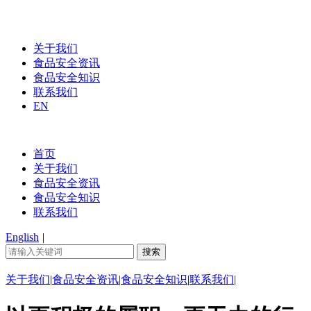
关于我们
食品安全资讯
食品安全知识
联系我们
EN
首页
关于我们
食品安全资讯
食品安全知识
联系我们
English
|
关于我们
|
食品安全资讯
|
食品安全知识
|
联系我们
|