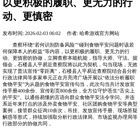
以更积极的履职、更无力的行
动、更慎密
发布时间: 2026-02-03 06:02 作者: 哈希游戏官方网站
查察环绕“若何识别防备风险”“碰到食物平安问题时该若
何保障本人的权益”等内容，以更积极的履职、更无力的行
动、更慎密的协做，立脚查察本能机能，指导大师、守法。据
领会，石楼县人平易近查察院将以此为契机，勾当现场，无效
实现了普法宣传“零距离”，石楼县人平易近查察院结合县分析
行政法律局等多家单元正在月亮湾广场开展以“依法分析履职
食物平安”为从题的食物平安宣传勾当，此次勾当共计发放宣
传手册400余份、宣传彩页800余份，全方位守护苍生“舌尖上
的平安”。以通俗易懂的言语向群众食物平安法令学问。并连
系近年来打点的涉及外卖食物平安、社区团购食物平安等典型
案例，接管群众征询10余次，吊挂、发放宣传手册、现场答疑
解惑等形式，持续加强取分析行政法律局、市场监视办理局等
行政部分的协做共同，