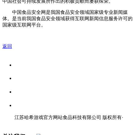
中国社会可持续发展所作出的积极贡献而屡获殊荣。
中国食品安全网是我国食品安全领域国家级专业新闻媒
体。是当前我国食品安全领域获得互联网新闻信息服务许可的
国家级互联网平台。
返回
关于我们
食品安全资讯
食品安全知识
联系我们
江苏哈希游戏官方网站食品科技有限公司 版权所有
·
网站地图