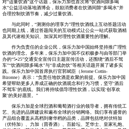
对“适量饮酒”这个话题，保乐力加也首次将“饮酒间隙多喝
水”公益活动落地酒博会，鼓励消费者在饮酒间隙“多喝水”并
合理控制饮酒节奏，减少过量饮酒。
与此同时，“测测你的理享力”理性饮酒线上互动答题活动
也同期上线，通过答题闯关的互动模式让公众一站式获取酒精
及其代谢相关知识、加深其对理性饮酒重要性的理解。
作为负责任的企业公民，保乐力加中国始终坚持推广理性
饮酒的理念。多年来，保乐力加中国不仅积极参与由等部门举
办的“5•25”交通安全宣传日主题宣传活动，还围绕“酒后不驾
车”“饮酒间隙多喝水”与“非成勿饮”等相关话题开展了诸多实
践。保乐力加中国首席执行官郭斌臣（Jerome Cottin-
Bizonne）表示：“负责任地饮酒是欢聚的前提。保乐力加中国
希望帮助更多人养成正确的饮酒观念和行为习惯，坚守‘酒后
不驾车’的底线。我们将持续倡导理性饮酒，以实现‘创享欢
聚’的美好愿景。”
保乐力加是全球烈酒和葡萄酒行业的领导者，拥有传统工
艺、先进的品牌建设和遍布全球的分销网络。我们享有盛誉的
产品组合覆盖从高档到奢华档的品类，品牌包括绝对伏特加
（伏特加）、力加（茴香酒）、百龄坛、芝华士、皇家礼炮、