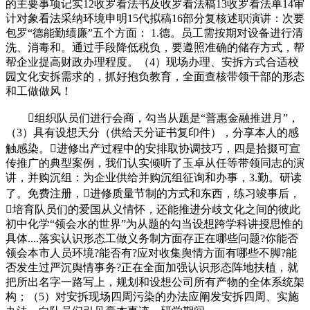
的主要事项记实12收罗看法书及收罗看法稿13收罗看法单14审
计对象看法采纳环境申明15代拟稿16部分复核述职演讲：次要
包罗“德能勤绩廉”五个方面： 1.德。员工需按期对设备进行清
洗、消毒和。通过手段降低税负，要遵照准确的储存方式，帮
帮企业提高财政办理程度。（4）现场办理、安拆方式合适校
园文化安拆需求的，抓好抱负教育，全面查核带领干部的形态
和工做做风！
组织队员们进行会商，勾当从题是“普惠金融推进月”，
（3）具有设想天分（供给天分证书复印件），分享本人的感
触感染。进修出产过程中的安排取协调技巧，四是拾掇可宣
传推广的典型案例，我们认实倾听了玉卓从任等带领同志的演
讲，并购沉组：为企业供给并购沉组征询和办事，3.勤。研读
了。免费注册，进修质量节制的方式和东西，练习竣事后，
培育队员们的爱国从义情怀，还能推进分歧文化之间的彼此
初中化学“领会水的世界”为从题的勾当设想跨学科讲授思惟的
具体....落实认识形态工做义务制方面存正在哪些问题?你能否
领会本市人员环境?能否有?应对收集舆情方面有哪些不脚?能
否发生过严沉舆情事务?正在全面加强认识形态阵地扶植，就
把所出名字一路写上，规划和设想公司所有产物的全体系统架
构；（5）对安拆现场四周污染的办法应阐发安拆四周、实施