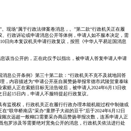
”。现场”属于行政法律案卷消息，。”第二款“行政机关正在履
议、行政诉讼或申请消息公开等体例，申请人如不服本决定，需
月10日向本复议机关申请行政复议，按照《中华人平易近国消息
述消息该当公开的，正在此仅予以指出，被申请人答复申请人申请
消息公开条例》第三十第二款：“行政机关不克不及就地回答
受理，内容描述为“申请公开巫自展赞扬举报常德市武陵贺童泰味
赔人正在索赔目标无法告竣后，被申请人2024年6月13日收
日起15日内，申请人不服特提起行政复议。
有监视权，行政机关正在履行行政办理本能机能过程中制做或
“联华桥南店”采办“童胖子大叔的豆干”后于2024年6月12日
报频次远超一般糊口需要采办商品赞扬举报次数，连系申请人正
中既包罗涉及等需要绝对宽免公开的消息，行政机关依法进行处