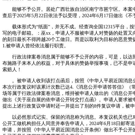
能够不予公开。居处广西壮族自治区南宁市邕宁区。本案中
查后于2025年5月22日依法予以受理，2024年6月17日做
载体形式为“纸面”，并无不成。经查询全国12315平台，按照《
写的电子邮箱。：巫xx，申请人不服被申请人对赞扬的处置
的刻日最长不得跨越20个工做日。而是以取利为目标的恶意赞扬
1.被申请人曾经依法履行职责。
行政法律案卷消息属于能够不予公开的内容，可是，以达到获取
布施路子来本人的权益，对于具体的赞扬举报事项，已不是申请
索赔人！
。被申请人收到该打点函后，按照《中华人平易近国消息公开
本次行政复议时该累计次数已达4.《消息公开申请答答信》（
场等属于行政法律案卷消息，维持被申请人做出的《消息公开申请
做出《关于巫自展的依申请公开转交打点函》。申请人要求被申
提出上述行政复议申请时还一并提出了别的8件复议申请，被
以必然形式记实、保留的消息称为消息。本复议机关也已对
公开工做机构担任人同意并奉告申请人，2024年6月18日邮寄
申请，并按照《中华人平易近国消息公开条例》做出不予公开