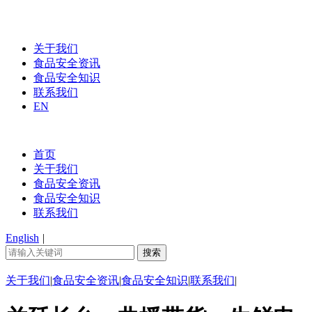
关于我们
食品安全资讯
食品安全知识
联系我们
EN
首页
关于我们
食品安全资讯
食品安全知识
联系我们
English
|
关于我们
|
食品安全资讯
|
食品安全知识
|
联系我们
|