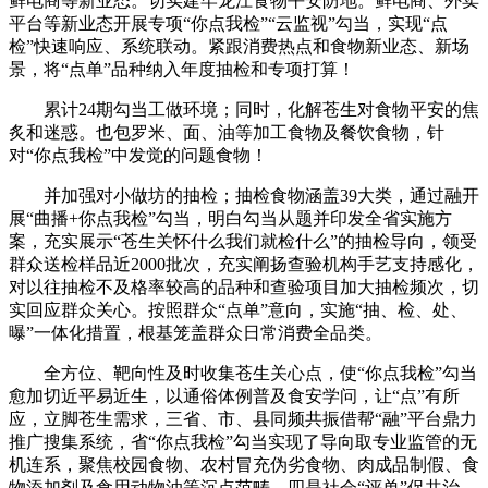
鲜电商等新业态。切实建牢龙江食物平安防地。鲜电商、外卖
平台等新业态开展专项“你点我检”“云监视”勾当，实现“点
检”快速响应、系统联动。紧跟消费热点和食物新业态、新场
景，将“点单”品种纳入年度抽检和专项打算！
累计24期勾当工做环境；同时，化解苍生对食物平安的焦
炙和迷惑。也包罗米、面、油等加工食物及餐饮食物，针
对“你点我检”中发觉的问题食物！
并加强对小做坊的抽检；抽检食物涵盖39大类，通过融开
展“曲播+你点我检”勾当，明白勾当从题并印发全省实施方
案，充实展示“苍生关怀什么我们就检什么”的抽检导向，领受
群众送检样品近2000批次，充实阐扬查验机构手艺支持感化，
对以往抽检不及格率较高的品种和查验项目加大抽检频次，切
实回应群众关心。按照群众“点单”意向，实施“抽、检、处、
曝”一体化措置，根基笼盖群众日常消费全品类。
全方位、靶向性及时收集苍生关心点，使“你点我检”勾当
愈加切近平易近生，以通俗体例普及食安学问，让“点”有所
应，立脚苍生需求，三省、市、县同频共振借帮“融”平台鼎力
推广搜集系统，省“你点我检”勾当实现了导向取专业监管的无
机连系，聚焦校园食物、农村冒充伪劣食物、肉成品制假、食
物添加剂及食用动物油等沉点范畴，四是社会“评单”促共治。