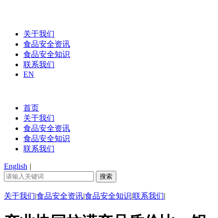
关于我们
食品安全资讯
食品安全知识
联系我们
EN
首页
关于我们
食品安全资讯
食品安全知识
联系我们
English
|
关于我们
|
食品安全资讯
|
食品安全知识
|
联系我们
|