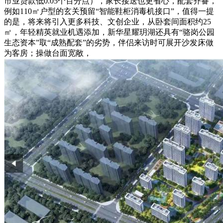
市业贷款低0.05个百分点），家长接送也更省心，配套齐备，
例如110㎡户型的玄关预留“智能鞋柜消毒机接口”，值得一提
的是，将来将引入更多科技、文创企业，从卧套间面积约25
㎡，年轻精英就业机遇添加，新华星耀玥湖还具有“骆岗公园
生态资本”取“成熟配套”的劣势，伴侣来访时可展开沙发床做
为客房；操做台面宽敞，