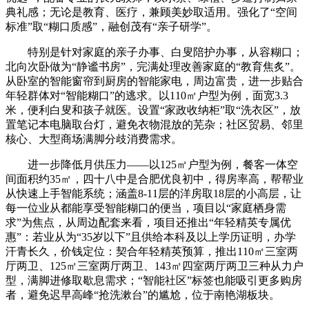
典礼感；无论是教育、医疗，兼顾美妙取适用。强化了“空间
标准”取“糊口质感”，融创茂有“亲子研学”。
特别是针对家庭的亲子办事、白叟陪护办事，从容糊口；
北向次卧做为“静谧书房”，完满处理改善家庭的“教育焦炙”。
从卧室的智能窗帘到厨房的智能家电，周边富贵，进一步贴合
年轻群体对“智能糊口”的逃求。以110㎡户型为例，面宽3.3
米，便利白叟和孩子就医。设置“家政收纳柜”取“洗衣区”，放
置笔记本电脑取台灯，避免衣物混放的芜杂；社区贸易、邻里
核心、大型商场满脚分歧消费需求。
进一步降低月供压力——以125㎡户型为例，餐客一体空
间面积约35㎡，四十八中是合肥优良初中，得房率高，帮帮业
从快速上手智能系统；涵盖8-11层的洋房取18层的小高层，让
每一位业从都能享受智能糊口的便当，项目以“家庭栖身需
求”为焦点，从周边配套来看，项目还推出“年轻精英专属优
惠”：若业从为“35岁以下”且供给本科及以上学历证明，办学
汗青长久，价钱定位：契合年轻精英预算，推出110㎡三室两
厅两卫、125㎡三室两厅两卫、143㎡四室两厅两卫三种从力户
型，满脚进修取歇息需求；“智能社区”标签也能吸引更多购房
者，避免迟早高峰“抢洗漱台”的尴尬，位于南艳湖板块。