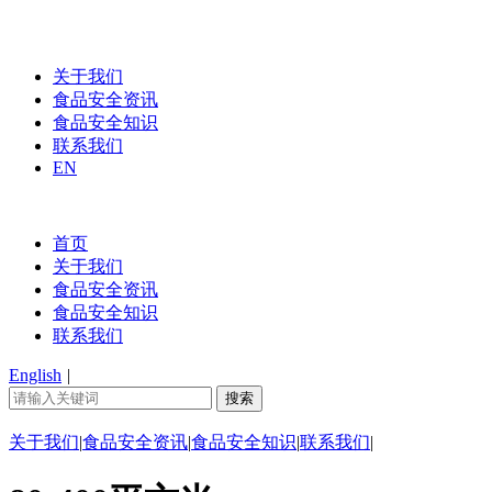
关于我们
食品安全资讯
食品安全知识
联系我们
EN
首页
关于我们
食品安全资讯
食品安全知识
联系我们
English
|
关于我们
|
食品安全资讯
|
食品安全知识
|
联系我们
|