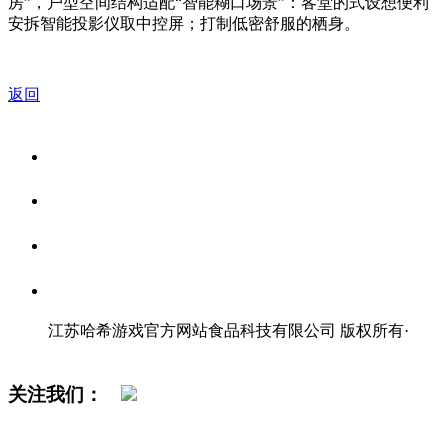
房”，户型空间结构适配“智能糊口场景”：客堂的式设想便利
安拆智能投影仪取中控屏；打制低密舒服的栖身。
返回
关于我们
食品安全资讯
食品安全知识
联系我们
江苏哈希游戏官方网站食品科技有限公司 版权所有
·
网站地图
关注我们：