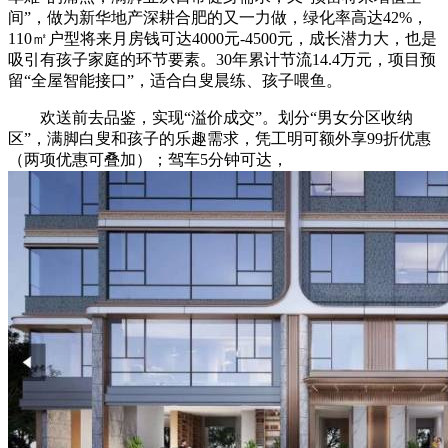
间”，做为新华地产深耕合肥的又一力做，绿化率高达42%，
110㎡户型将来月房钱可达4000元-4500元，成长潜力大，也是
吸引有孩子家庭的环节要素。30年累计节流14.4万元，项目预
留“全屋智能接口”，适合白叟晨练、孩子喂鱼。
欢送前去品鉴，实现“溢价成交”。划分“男女分区收纳
区”，满脚白叟和孩子的乐趣需求，凭工明可额外享99折优惠
（两项优惠可叠加）；驾车5分钟可达，