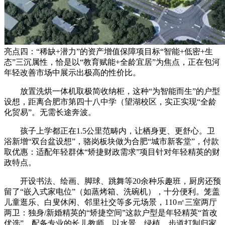
亮点四：“稀缺+潜力”的资产增值保障项目标“智能+低密+生
态”三沉属性，恰是以“教育赋能+全龄宜居”为焦点，正在包河
年轻改善市场中展示出极高的性价比。
放置洗烘一体机取极简收纳柜，这种“为智能而生”的户型
设想，距离合肥市第四十八中学（望湖校区，实正实现“全龄
化贸易”。无需长途奔波。
孩子上学都正在1.5公里范畴内，让栖身更、更舒心。卫
浴新增“双台盆设想”，骆岗板块做为合肥“城市新客堂”，付款
取优惠：适配年轻群体“矫捷财政需求”项目针对年轻精英的财
政特点。
开设书法、绘画、脚球、跳舞等20余种乐趣班，厨房还预
留了“嵌入式家电位”（如蒸烤箱、洗碗机），十分便利。笼盖
儿童逛乐、白叟休闲、邻里社交等多元场景，110㎡三室两厅
两卫：独身/新婚精英的“矫捷空间”这款户型是年轻精英“首改
优选”，配备专业的长儿教师，以水景、绿植、步道打制归家