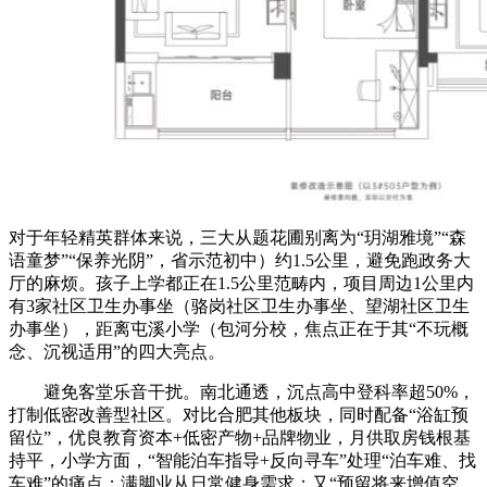
对于年轻精英群体来说，三大从题花圃别离为“玥湖雅境”“森
语童梦”“保养光阴”，省示范初中）约1.5公里，避免跑政务大
厅的麻烦。孩子上学都正在1.5公里范畴内，项目周边1公里内
有3家社区卫生办事坐（骆岗社区卫生办事坐、望湖社区卫生
办事坐），距离屯溪小学（包河分校，焦点正在于其“不玩概
念、沉视适用”的四大亮点。
避免客堂乐音干扰。南北通透，沉点高中登科率超50%，
打制低密改善型社区。对比合肥其他板块，同时配备“浴缸预
留位”，优良教育资本+低密产物+品牌物业，月供取房钱根基
持平，小学方面，“智能泊车指导+反向寻车”处理“泊车难、找
车难”的痛点；满脚业从日常健身需求；又“预留将来增值空