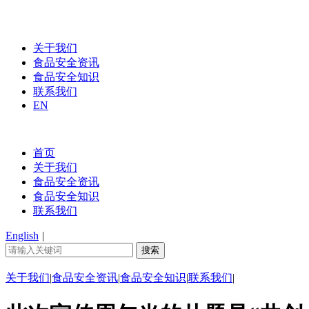
关于我们
食品安全资讯
食品安全知识
联系我们
EN
首页
关于我们
食品安全资讯
食品安全知识
联系我们
English
|
关于我们
|
食品安全资讯
|
食品安全知识
|
联系我们
|