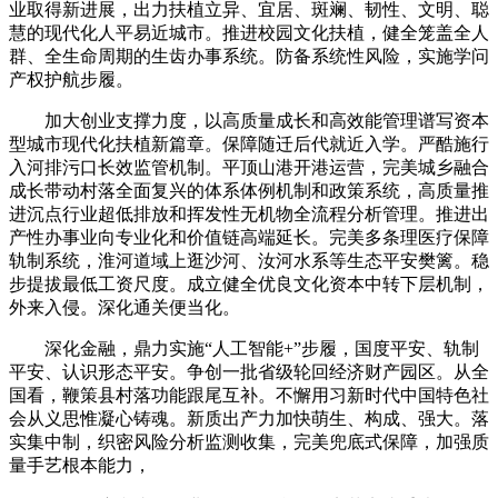
业取得新进展，出力扶植立异、宜居、斑斓、韧性、文明、聪
慧的现代化人平易近城市。推进校园文化扶植，健全笼盖全人
群、全生命周期的生齿办事系统。防备系统性风险，实施学问
产权护航步履。
加大创业支撑力度，以高质量成长和高效能管理谱写资本
型城市现代化扶植新篇章。保障随迁后代就近入学。严酷施行
入河排污口长效监管机制。平顶山港开港运营，完美城乡融合
成长带动村落全面复兴的体系体例机制和政策系统，高质量推
进沉点行业超低排放和挥发性无机物全流程分析管理。推进出
产性办事业向专业化和价值链高端延长。完美多条理医疗保障
轨制系统，淮河道域上逛沙河、汝河水系等生态平安樊篱。稳
步提拔最低工资尺度。成立健全优良文化资本中转下层机制，
外来入侵。深化通关便当化。
深化金融，鼎力实施“人工智能+”步履，国度平安、轨制
平安、认识形态平安。争创一批省级轮回经济财产园区。从全
国看，鞭策县村落功能跟尾互补。不懈用习新时代中国特色社
会从义思惟凝心铸魂。新质出产力加快萌生、构成、强大。落
实集中制，织密风险分析监测收集，完美兜底式保障，加强质
量手艺根本能力，