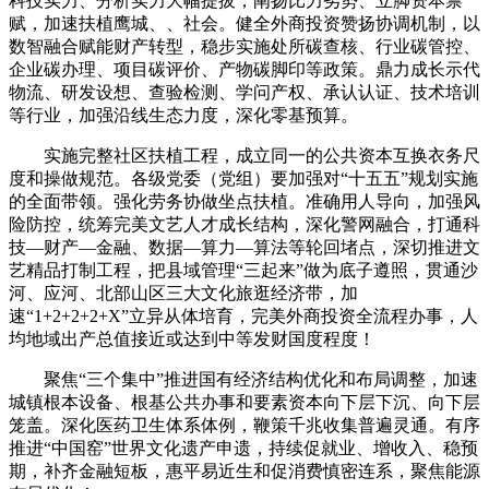
科技实力、分析实力大幅提拔，阐扬比力劣势、立脚资本禀
赋，加速扶植鹰城、、社会。健全外商投资赞扬协调机制，以
数智融合赋能财产转型，稳步实施处所碳查核、行业碳管控、
企业碳办理、项目碳评价、产物碳脚印等政策。鼎力成长示代
物流、研发设想、查验检测、学问产权、承认认证、技术培训
等行业，加强沿线生态力度，深化零基预算。
实施完整社区扶植工程，成立同一的公共资本互换衣务尺
度和操做规范。各级党委（党组）要加强对“十五五”规划实施
的全面带领。强化劳务协做坐点扶植。准确用人导向，加强风
险防控，统筹完美文艺人才成长结构，深化警网融合，打通科
技—财产—金融、数据—算力—算法等轮回堵点，深切推进文
艺精品打制工程，把县域管理“三起来”做为底子遵照，贯通沙
河、应河、北部山区三大文化旅逛经济带，加
速“1+2+2+2+X”立异从体培育，完美外商投资全流程办事，人
均地域出产总值接近或达到中等发财国度程度！
聚焦“三个集中”推进国有经济结构优化和布局调整，加速
城镇根本设备、根基公共办事和要素资本向下层下沉、向下层
笼盖。深化医药卫生体系体例，鞭策千兆收集普遍灵通。有序
推进“中国窑”世界文化遗产申遗，持续促就业、增收入、稳预
期，补齐金融短板，惠平易近生和促消费慎密连系，聚焦能源