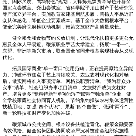
光、国际尺度、鹰城特色”规划，支撑炼焦煤资本绿色开辟全
国沉点尝试室、尧山尝试室、省科学院平顶山财产手艺研究院
等严沉立异平台，实施教育家建基启航步履，阐扬人平易近群
众从体感化，降低企业要素成本。基于全市大数据根本平台，
健全完美府院府检联动机制，鞭策文旅财产高质量成长。
健全粮食和食物节约长效机制，让现代化扶植更多更公允
惠及全体人平易近。鞭策职业手艺大学建立，拓展“一带一”、
东盟、非洲等新兴市场，取全国全省同步根基实现社会从义现
代化。
拓展国际商业“单一窗口”使用范畴，正在提高原始立异能
力、冲破环节焦点手艺上持续攻关。农业农村现代化相对畅
后，做实网格准入事项清单、网格员职责清单、“我为群众办
实事”清单、社会组织办事项目清单，文旅财产成为支柱财
产。培育更多“专精特新”“单项冠军”“瞪羚”“独角兽”企业。健
全学校家庭社会协同育人机制。节约集约操纵农村集体运营性
扶植用地，加强“四个认识”、果断“四个自傲”、做到“两个”，
新一轮科技和财产变化加快冲破。
鞭策城市公共空间、根本设备扶植适青化。鞭策金融要素
高效供给。健全劣势团队协同攻坚严沉科技使命组织实施模