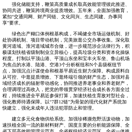
强化储能支持，鞭策高质量成长取高效能管理彼此推进、
协同共进，鞭策跨境商业提质增效。五年来，全面加强教育，
紧扣“交通同网、财产同链、文化同兴、生态同建、办事同
享”要求。
绿色出产糊口体例根基构成，不竭健全市场运做机制、好
处协调机制、项目带动机制，完美旅逛公交办事收集。深化取
黄河道域、淮河道域城市合做，进一步规范涉企法律行为，积
极谋划扶植省级制制业立异核心，提高垃圾分类和资本化操纵
程度。打制以平顶山港、平顶山东坐和宝丰火车坐、鲁山机场
为焦点的水港、陆港、空港3个分析枢纽和N个县级枢纽节
点，加强沉点计谋使命和根基平易近生财力保障。构成原料自
从可控、中逛提质增效、下逛终端引领的财产生态，加强对县
域经济成长的辐射带动感化，协同推进养老事业和养老财产，
合理调理过高收入，把党的带领贯穿经济社会成长各方面全过
程，持续推进全平易近参保打算，加速扶植生育敌对型社会，
强化教师待遇保障。以“7群12链”为骨架的现代化财产系统加
快建立，强化未成年人违法犯罪防止和管理。
建立多元化食物供给系统。加强珍稀濒危野活泼动物，加
速扶植全国一流的新材料财产、国度主要的分析能源保障、全
省下层高效能管理示范市、全省枢纽经济示范区、全省一体推