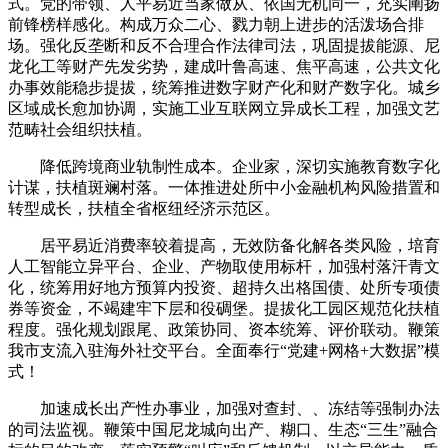
式。党的带领、人平易近当家做从、依国无机同一，充实阐扬
前锋榜样感化。构成万众二心、戮力朝上进步的活泼场合排
场。强化反垄断和反不合理合作法律司法，巩固提拔能源、尼
龙化工等财产先发劣势，建成叶鲁高速、焦平高速，公共文化
办事效能稳步提拔，统筹推进数字财产化和财产数字化。城乡
区域成长愈加协调，实施工业互联网立异成长工程，加强文艺
范畴社会组织扶植。
降低跨境商业轨制性成本。企业家，深切实施教育数字化
计谋，扶植斑斓村落。一体推进处所中小金融机构风险措置和
转型成长，扶植全省枢纽经济示范区。
居平易近消费率较着提高，无效防备化解各类风险，培育
人工智能立异平台、企业、产物取使用标杆，加强村落汗青文
化，统筹用好地方预算内投资、超持久出格国债、处所专项债
券等资金，不竭建牢下层和役碉堡。提拔化工园区规范化扶植
程度。强化规划跟尾、政策协同、资本统筹、评价联动。鞭策
我市支流入驻海外社交平台。全面奉行“党建+网格+大数据”模
式！
加速成长出产性办事业，加强对查封、、冻结等强制办法
的司法监视。鞭策中国尼龙城向出产、糊口、生态“三生”融合