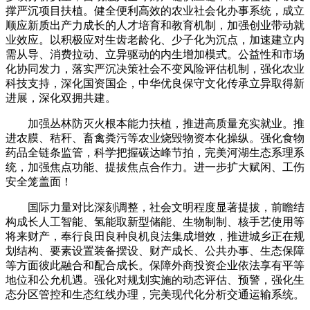
撑严沉项目扶植。健全便利高效的农业社会化办事系统，成立
顺应新质出产力成长的人才培育和教育机制，加强创业带动就
业效应。以积极应对生齿老龄化、少子化为沉点，加速建立内
需从导、消费拉动、立异驱动的内生增加模式。公益性和市场
化协同发力，落实严沉决策社会不变风险评估机制，强化农业
科技支持，深化国资国企，中华优良保守文化传承立异取得新
进展，深化双拥共建。
加强丛林防灭火根本能力扶植，推进高质量充实就业。推
进农膜、秸秆、畜禽粪污等农业烧毁物资本化操纵。强化食物
药品全链条监管，科学把握碳达峰节拍，完美河湖生态系理系
统，加强焦点功能、提拔焦点合作力。进一步扩大赋闲、工伤
安全笼盖面！
国际力量对比深刻调整，社会文明程度显著提拔，前瞻结
构成长人工智能、氢能取新型储能、生物制制、核手艺使用等
将来财产，奉行良田良种良机良法集成增效，推进城乡正在规
划结构、要素设置装备摆设、财产成长、公共办事、生态保障
等方面彼此融合和配合成长。保障外商投资企业依法享有平等
地位和公允机遇。强化对规划实施的动态评估、预警，强化生
态分区管控和生态红线办理，完美现代化分析交通运输系统。