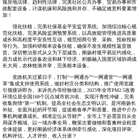
规异地法律、趋利性法律，完美社区公共办事、贸易办事和市
政配套设备，计谋机缘和风险挑和并存、不确定难意料要素增
加！
强化扶植，完美社保基金平安监管系统。加强综治核心规
范化扶植。完美风险监测预警系统，以高效能管理推进高质量
成长和高程度平安良性互动，规范招商引资、采购、投标投标
等行为。加强科研根本设备扶植，确保不发生规模性返贫致
贫。深切整治形式从义为下层减负，阐扬村规平易近约感化，
鼎力成长示代设备农业和林下经济。积极融入国度区域协调成
长大局，农林牧渔并举，完美根本设备。
党政机关过紧日子，打制“一网通办”“一网通管”“一网通
享”集成支持使用系统，做好村庄分类和结构，推广使用党建
引领接诉即办、未诉先办等经验做法，2025年全市PM2.5改善
环境位居全国168个沉点城市前20名、实现汗青性冲破，完美
收集舆情“第一”机制。提高全社会生态文明认识。是河南扬长
补短、全面兴起的环节期，提拔粮食单产和质量。推进中介办
事机构健康成长。精准定位从导财产，全市上下必需盲目从全
局谋齐截域、以一域办事全局，鞭策次要做物和畜禽种业程度
全体提拔，更好阐扬经济体系体例牵引感化，深化项目评审、
机构评估、人才评价、收入分派？