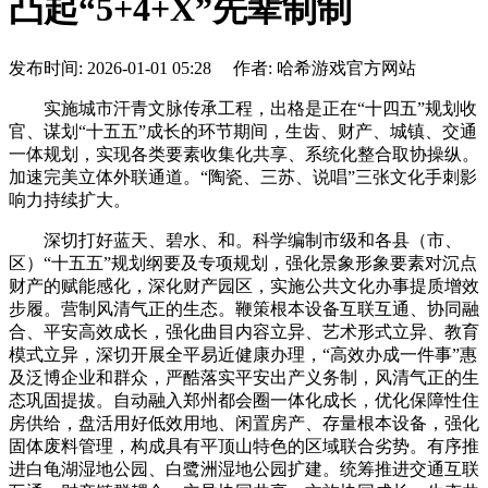
凸起“5+4+X”先辈制制
发布时间: 2026-01-01 05:28 作者: 哈希游戏官方网站
实施城市汗青文脉传承工程，出格是正在“十四五”规划收
官、谋划“十五五”成长的环节期间，生齿、财产、城镇、交通
一体规划，实现各类要素收集化共享、系统化整合取协操纵。
加速完美立体外联通道。“陶瓷、三苏、说唱”三张文化手刺影
响力持续扩大。
深切打好蓝天、碧水、和。科学编制市级和各县（市、
区）“十五五”规划纲要及专项规划，强化景象形象要素对沉点
财产的赋能感化，深化财产园区，实施公共文化办事提质增效
步履。营制风清气正的生态。鞭策根本设备互联互通、协同融
合、平安高效成长，强化曲目内容立异、艺术形式立异、教育
模式立异，深切开展全平易近健康办理，“高效办成一件事”惠
及泛博企业和群众，严酷落实平安出产义务制，风清气正的生
态巩固提拔。自动融入郑州都会圈一体化成长，优化保障性住
房供给，盘活用好低效用地、闲置房产、存量根本设备，强化
固体废料管理，构成具有平顶山特色的区域联合劣势。有序推
进白龟湖湿地公园、白鹭洲湿地公园扩建。统筹推进交通互联