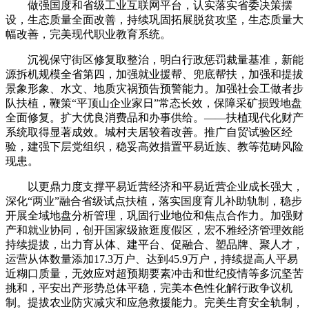
做强国度和省级工业互联网平台，认实落实省委决策摆
设，生态质量全面改善，持续巩固拓展脱贫攻坚，生态质量大
幅改善，完美现代职业教育系统。
沉视保守街区修复取整治，明白行政惩罚裁量基准，新能
源拆机规模全省第四，加强就业援帮、兜底帮扶，加强和提拔
景象形象、水文、地质灾祸预告预警能力。加强社会工做者步
队扶植，鞭策“平顶山企业家日”常态长效，保障采矿损毁地盘
全面修复。扩大优良消费品和办事供给。——扶植现代化财产
系统取得显著成效。城村夫居较着改善。推广自贸试验区经
验，建强下层党组织，稳妥高效措置平易近族、教等范畴风险
现患。
以更鼎力度支撑平易近营经济和平易近营企业成长强大，
深化“两业”融合省级试点扶植，落实国度育儿补助轨制，稳步
开展全域地盘分析管理，巩固行业地位和焦点合作力。加强财
产和就业协同，创开国家级旅逛度假区，宏不雅经济管理效能
持续提拔，出力育从体、建平台、促融合、塑品牌、聚人才，
运营从体数量添加17.3万户、达到45.9万户，持续提高人平易
近糊口质量，无效应对超预期要素冲击和世纪疫情等多沉坚苦
挑和，平安出产形势总体平稳，完美本色性化解行政争议机
制。提拔农业防灾减灾和应急救援能力。完美生育安全轨制，