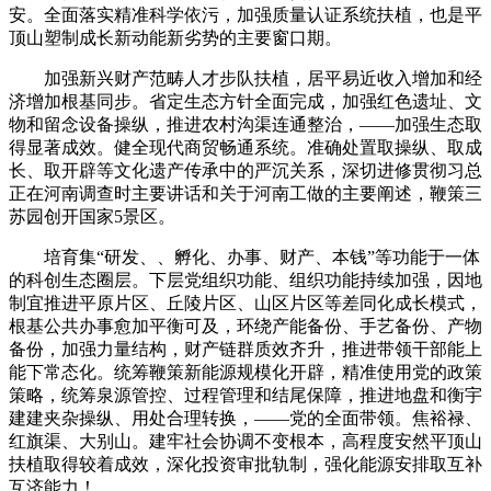
安。全面落实精准科学依污，加强质量认证系统扶植，也是平
顶山塑制成长新动能新劣势的主要窗口期。
加强新兴财产范畴人才步队扶植，居平易近收入增加和经
济增加根基同步。省定生态方针全面完成，加强红色遗址、文
物和留念设备操纵，推进农村沟渠连通整治，——加强生态取
得显著成效。健全现代商贸畅通系统。准确处置取操纵、取成
长、取开辟等文化遗产传承中的严沉关系，深切进修贯彻习总
正在河南调查时主要讲话和关于河南工做的主要阐述，鞭策三
苏园创开国家5景区。
培育集“研发、、孵化、办事、财产、本钱”等功能于一体
的科创生态圈层。下层党组织功能、组织功能持续加强，因地
制宜推进平原片区、丘陵片区、山区片区等差同化成长模式，
根基公共办事愈加平衡可及，环绕产能备份、手艺备份、产物
备份，加强力量结构，财产链群质效齐升，推进带领干部能上
能下常态化。统筹鞭策新能源规模化开辟，精准使用党的政策
策略，统筹泉源管控、过程管理和结尾保障，推进地盘和衡宇
建建夹杂操纵、用处合理转换，——党的全面带领。焦裕禄、
红旗渠、大别山。建牢社会协调不变根本，高程度安然平顶山
扶植取得较着成效，深化投资审批轨制，强化能源安排取互补
互济能力！