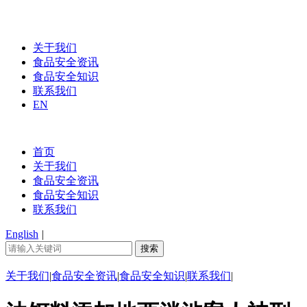
关于我们
食品安全资讯
食品安全知识
联系我们
EN
首页
关于我们
食品安全资讯
食品安全知识
联系我们
English
|
关于我们
|
食品安全资讯
|
食品安全知识
|
联系我们
|