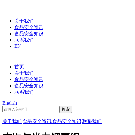
关于我们
食品安全资讯
食品安全知识
联系我们
EN
首页
关于我们
食品安全资讯
食品安全知识
联系我们
English
|
关于我们
|
食品安全资讯
|
食品安全知识
|
联系我们
|