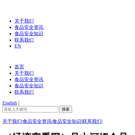
关于我们
食品安全资讯
食品安全知识
联系我们
EN
首页
关于我们
食品安全资讯
食品安全知识
联系我们
English
|
关于我们
|
食品安全资讯
|
食品安全知识
|
联系我们
|