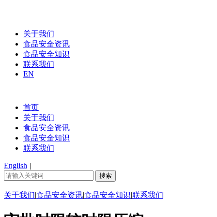
关于我们
食品安全资讯
食品安全知识
联系我们
EN
首页
关于我们
食品安全资讯
食品安全知识
联系我们
English
|
关于我们
|
食品安全资讯
|
食品安全知识
|
联系我们
|