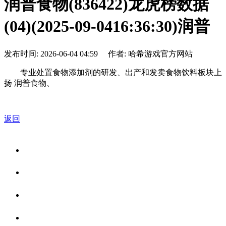
润普食物(836422)龙虎榜数据
(04)(2025-09-0416:36:30)润普
发布时间: 2026-06-04 04:59 作者: 哈希游戏官方网站
专业处置食物添加剂的研发、出产和发卖食物饮料板块上
扬 润普食物、
返回
关于我们
食品安全资讯
食品安全知识
联系我们