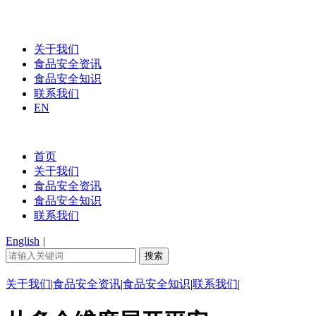
关于我们
食品安全资讯
食品安全知识
联系我们
EN
首页
关于我们
食品安全资讯
食品安全知识
联系我们
English
|
关于我们
|
食品安全资讯
|
食品安全知识
|
联系我们
|