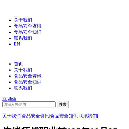
关于我们
食品安全资讯
食品安全知识
联系我们
EN
首页
关于我们
食品安全资讯
食品安全知识
联系我们
English
|
关于我们
|
食品安全资讯
|
食品安全知识
|
联系我们
|