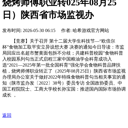
烧烤师傅职业转025年08月25
日）陕西省市场监视办
发布时间: 2026-05-30 06:15 作者: 哈希游戏官方网站
【竞赛】关于召开 第十二届大学生科技节—“欧倍尔
杯”食物加工取平安立异设想大赛 决赛的通知今日导读：市监
局回应出名超市蟹黄面包拆不分歧；共建科普校园”食物科普
入校园系列勾当正式启程三家中国粮油学会科育成功入
选“2021—2025年第一批全国科育”强化学会食物科普品牌扶
植，烧烤师傅职业转正了（2025年08月25日）陕西省市场监视
办理局办公室关于做好2022年特殊食物科普勾当相关事宜的通
知（陕市监办发〔2022〕38号）委员专访 全国政协委员、中
国工程院院士、工商大学校长孙宝国：推进国内国际市场协调
成长 ，
返回